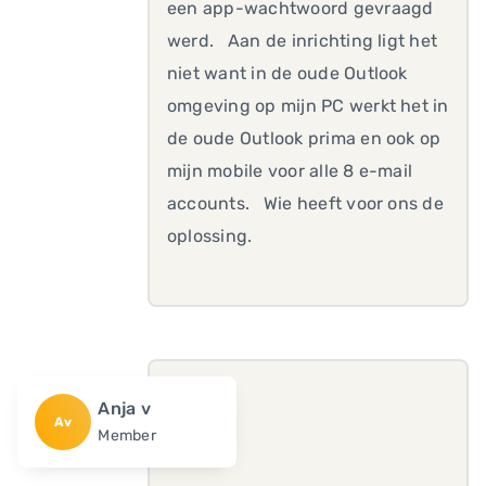
een app-wachtwoord gevraagd
werd. Aan de inrichting ligt het
niet want in de oude Outlook
omgeving op mijn PC werkt het in
de oude Outlook prima en ook op
mijn mobile voor alle 8 e-mail
accounts. Wie heeft voor ons de
oplossing.
Anja v
Av
Member