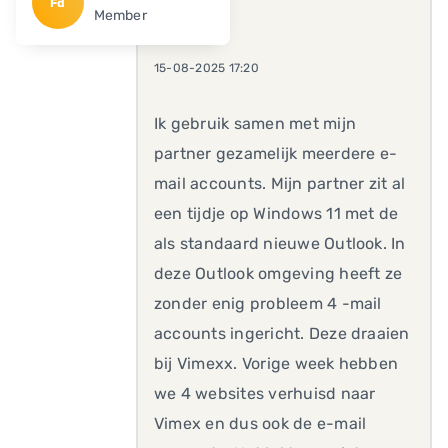
Fd
Member
15-08-2025 17:20
Ik gebruik samen met mijn
partner gezamelijk meerdere e-
mail accounts. Mijn partner zit al
een tijdje op Windows 11 met de
als standaard nieuwe Outlook. In
deze Outlook omgeving heeft ze
zonder enig probleem 4 -mail
accounts ingericht. Deze draaien
bij Vimexx. Vorige week hebben
we 4 websites verhuisd naar
Vimex en dus ook de e-mail