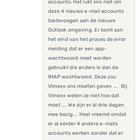
accounts. Het lukt ons niet om
deze 4 nieuwe e-mail accounts
toetevoegen aan de nieuwe
Outlook omgeving. Er komt aan
het eind van het proces de error
melding dat er een app-
wachtwoord moet worden
gebruikt die anders is dan de
IMAP wachtwoord. Deze zou
Vimexx ons moeten geven ... Bij
Vimexx weten ze niet hoe dat
moet .... We zijn er al drie dagen
mee bezig... Heel vreemd omdat
er al eerder 4 andere e-mails
accounts werken zonder dat er