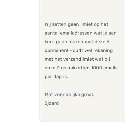
Wij zetten geen limiet op het
aantal emailadressen wat je aan
kunt gaan maken met deze 5
domeinen! Houdt wel rekening
met het verzendlimiet wat bij
onze Plus pakketten 1000 emails
per dag is.
Met vriendelijke groet,
Sjoerd