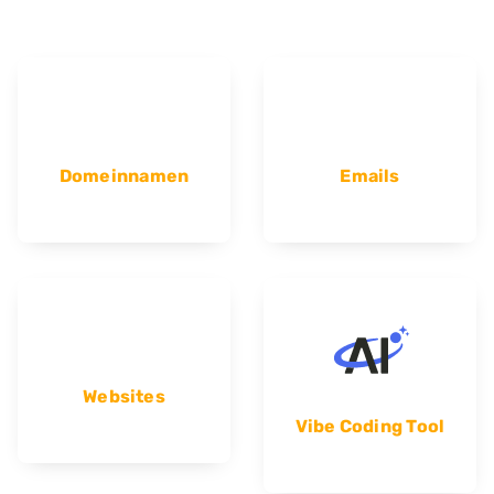
Domeinnamen
Emails
Websites
Vibe Coding Tool