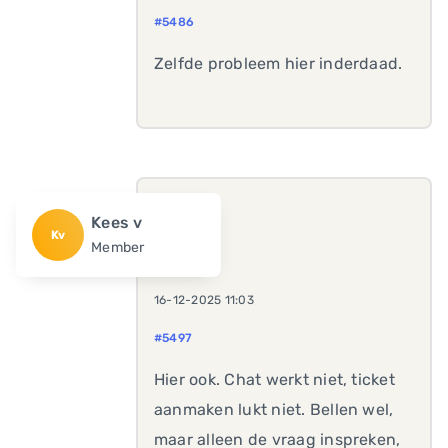
#5486
Zelfde probleem hier inderdaad.
Kees v
Kv
Member
16-12-2025 11:03
#5497
Hier ook. Chat werkt niet, ticket
aanmaken lukt niet. Bellen wel,
maar alleen de vraag inspreken,