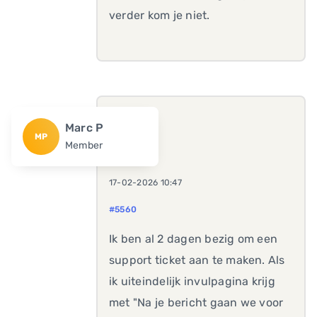
verder kom je niet.
Marc P
MP
Member
17-02-2026 10:47
#5560
Ik ben al 2 dagen bezig om een
support ticket aan te maken. Als
ik uiteindelijk invulpagina krijg
met "Na je bericht gaan we voor