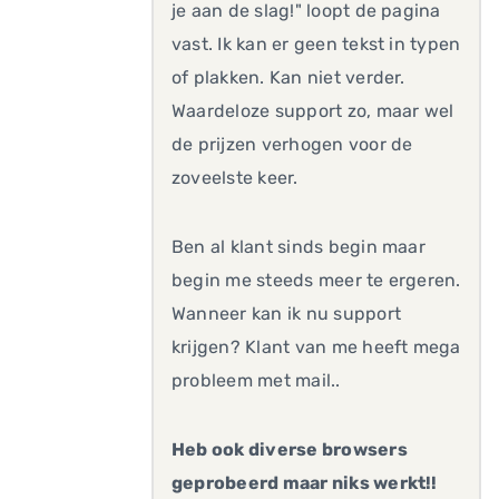
je aan de slag!" loopt de pagina
vast. Ik kan er geen tekst in typen
of plakken. Kan niet verder.
Waardeloze support zo, maar wel
de prijzen verhogen voor de
zoveelste keer.
Ben al klant sinds begin maar
begin me steeds meer te ergeren.
Wanneer kan ik nu support
krijgen? Klant van me heeft mega
probleem met mail..
Heb ook diverse browsers
geprobeerd maar niks werkt!!