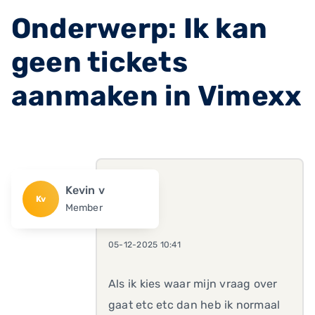
Onderwerp: Ik kan
geen tickets
aanmaken in Vimexx
Kevin v
Kv
Member
05-12-2025 10:41
Als ik kies waar mijn vraag over
gaat etc etc dan heb ik normaal