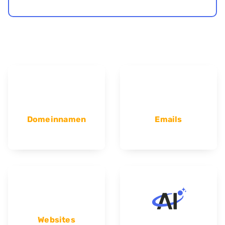
Domeinnamen
Emails
Websites