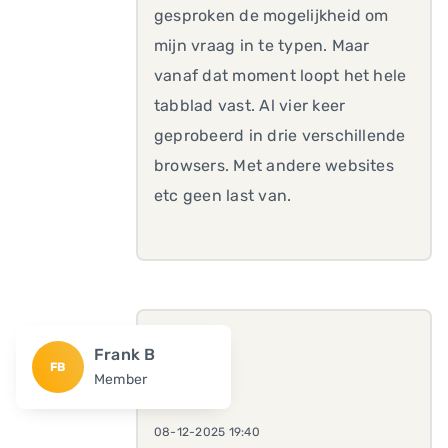
gesproken de mogelijkheid om
mijn vraag in te typen. Maar
vanaf dat moment loopt het hele
tabblad vast. Al vier keer
geprobeerd in drie verschillende
browsers. Met andere websites
etc geen last van.
Frank B
FB
Member
08-12-2025 19:40