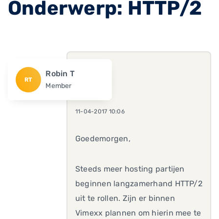
Onderwerp: HTTP/2
Robin T
RT
Member
11-04-2017 10:06
Goedemorgen,
Steeds meer hosting partijen
beginnen langzamerhand HTTP/2
uit te rollen. Zijn er binnen
Vimexx plannen om hierin mee te