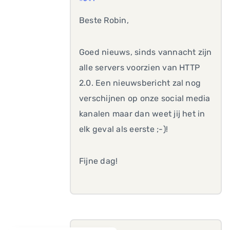
Beste Robin,
Goed nieuws, sinds vannacht zijn
alle servers voorzien van HTTP
2.0. Een nieuwsbericht zal nog
verschijnen op onze social media
kanalen maar dan weet jij het in
elk geval als eerste ;-)!
Fijne dag!