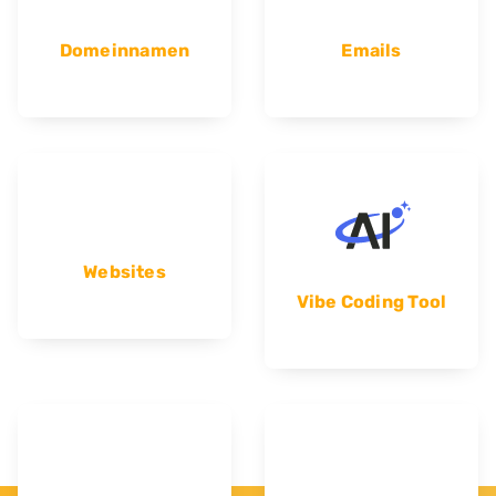
Domeinnamen
Emails
Websites
Vibe Coding Tool