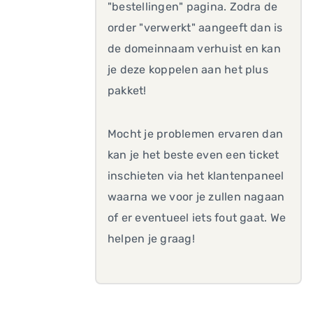
"bestellingen" pagina. Zodra de
order "verwerkt" aangeeft dan is
de domeinnaam verhuist en kan
je deze koppelen aan het plus
pakket!
Mocht je problemen ervaren dan
kan je het beste even een ticket
inschieten via het klantenpaneel
waarna we voor je zullen nagaan
of er eventueel iets fout gaat. We
helpen je graag!