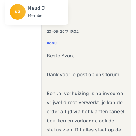
Naud J
NJ
Member
20-05-2017 19:02
#680
Beste Yvon,
Dank voor je post op ons forum!
Een .nl verhuizing is na invoeren
vrijwel direct verwerkt, je kan de
order altijd via het klantenpaneel
bekijken en zodoende ook de
status zien. Dit alles staat op de