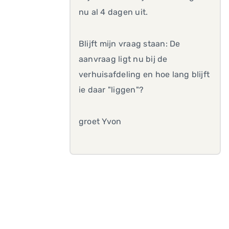
nu al 4 dagen uit.
Blijft mijn vraag staan: De
aanvraag ligt nu bij de
verhuisafdeling en hoe lang blijft
ie daar "liggen"?
groet Yvon