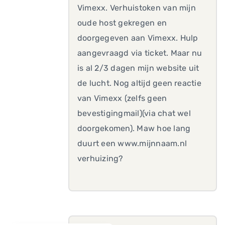
Vimexx. Verhuistoken van mijn
oude host gekregen en
doorgegeven aan Vimexx. Hulp
aangevraagd via ticket. Maar nu
is al 2/3 dagen mijn website uit
de lucht. Nog altijd geen reactie
van Vimexx (zelfs geen
bevestigingmail)(via chat wel
doorgekomen). Maw hoe lang
duurt een www.mijnnaam.nl
verhuizing?