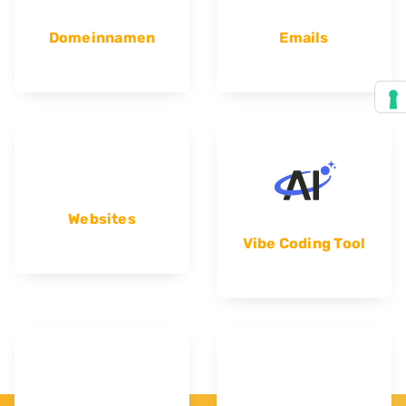
Domeinnamen
Emails
Websites
Vibe Coding Tool