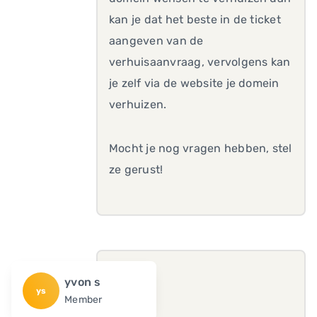
kan je dat het beste in de ticket
aangeven van de
verhuisaanvraag, vervolgens kan
je zelf via de website je domein
verhuizen.
Mocht je nog vragen hebben, stel
ze gerust!
yvon s
ys
Member