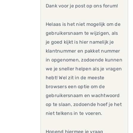
Dank voor je post op ons forum!
Helaas is het niet mogelijk om de
gebruikersnaam te wijzigen, als
je goed kijkt is hier namelijk je
klantnummer en pakket nummer
in opgenomen, zodoende kunnen
we je sneller helpen als je vragen
hebt! Wel zit in de meeste
browsers een optie om de
gebruikersnaam en wachtwoord
op te slaan, zodoende hoef je het
niet telkens in te voeren.
Hopend hiermee je vraag