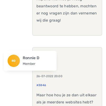
beantwoord te hebben, mochten
er nog vragen zijn dan vernemen
wij die graag!
Ronnie D
RD
Member
26-07-2022 20:00
#3846
Maar hoe hou je ze dan uit elkaar
als je meerdere websites hebt?