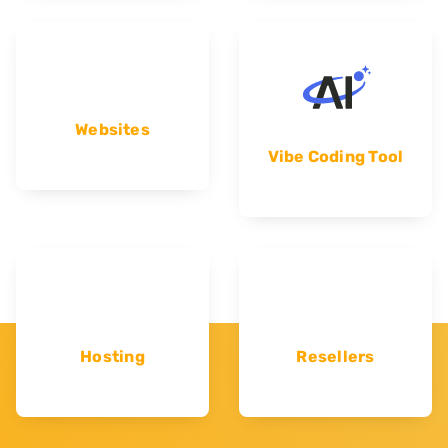
Websites
Vibe Coding Tool
Hosting
Resellers