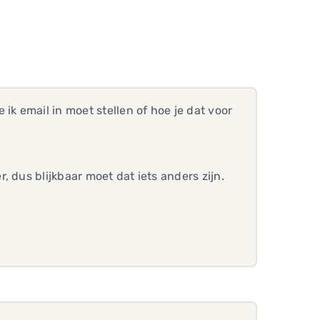
ik email in moet stellen of hoe je dat voor
 dus blijkbaar moet dat iets anders zijn.