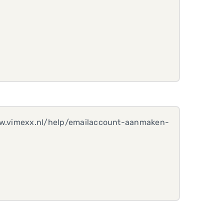
/www.vimexx.nl/help/emailaccount-aanmaken-