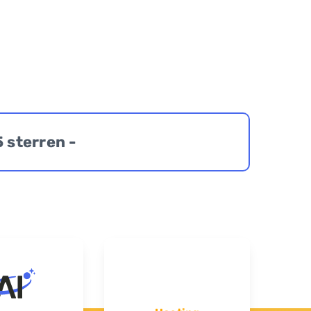
5 sterren -