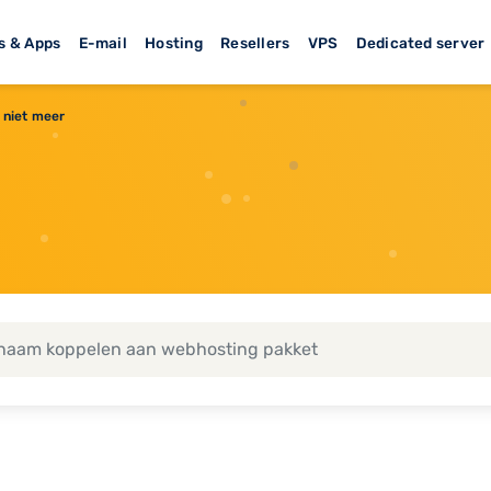
s & Apps
E-mail
Hosting
Resellers
VPS
Dedicated server
 niet meer