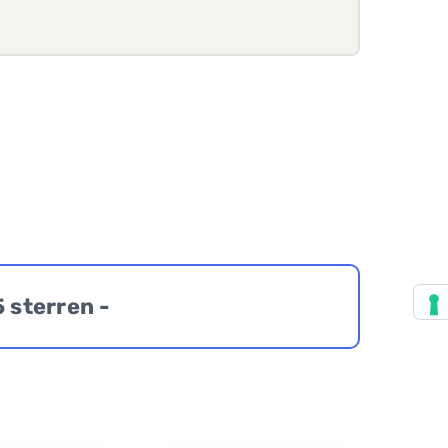
5 sterren -