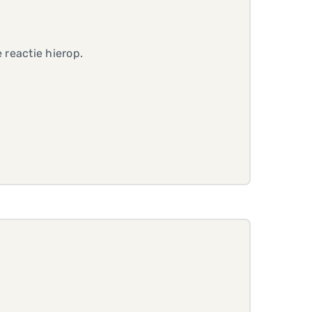
 reactie hierop.