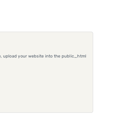
, upload your website into the public_html