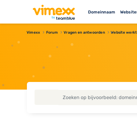
Domeinnaam
Website
Vimexx
Forum
Vragen en antwoorden
Website werkt