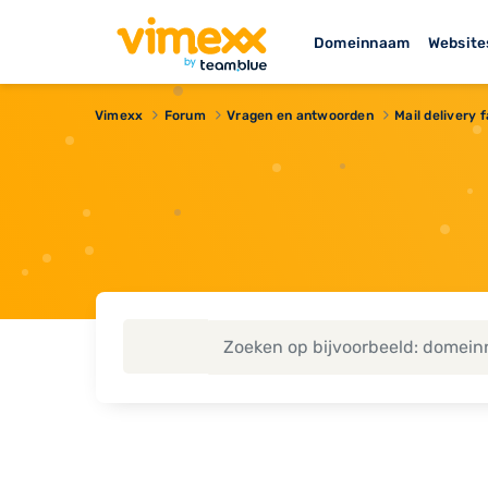
Domeinnaam
Website
Vimexx
Forum
Vragen en antwoorden
Mail delivery 