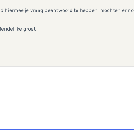
d hiermee je vraag beantwoord te hebben, mochten er nog
iendelijke groet,