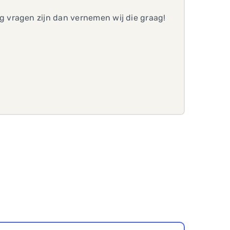
 vragen zijn dan vernemen wij die graag!