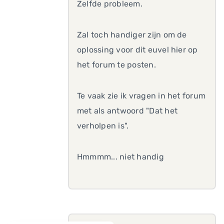
Zelfde probleem.
Zal toch handiger zijn om de
oplossing voor dit euvel hier op
het forum te posten.
Te vaak zie ik vragen in het forum
met als antwoord "Dat het
verholpen is".
Hmmmm... niet handig