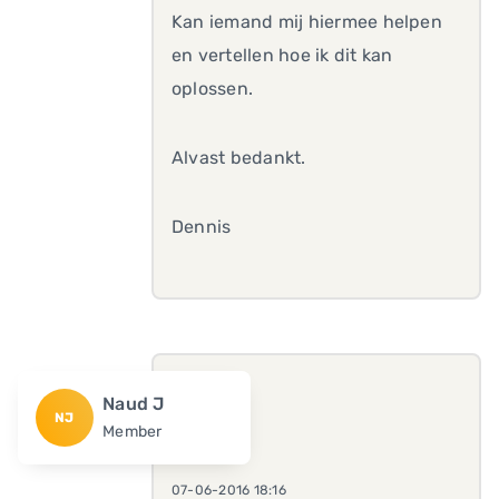
Kan iemand mij hiermee helpen
en vertellen hoe ik dit kan
oplossen.
Alvast bedankt.
Dennis
Naud J
NJ
Member
07-06-2016 18:16