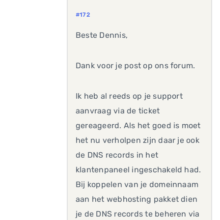
#172
Beste Dennis,
Dank voor je post op ons forum.
Ik heb al reeds op je support
aanvraag via de ticket
gereageerd. Als het goed is moet
het nu verholpen zijn daar je ook
de DNS records in het
klantenpaneel ingeschakeld had.
Bij koppelen van je domeinnaam
aan het webhosting pakket dien
je de DNS records te beheren via