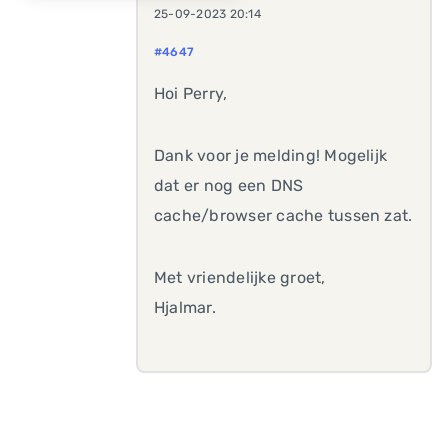
25-09-2023 20:14
#4647
Hoi Perry,
Dank voor je melding! Mogelijk
dat er nog een DNS
cache/browser cache tussen zat.
Met vriendelijke groet,
Hjalmar.