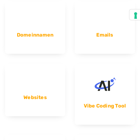
Domeinnamen
Emails
Websites
Vibe Coding Tool