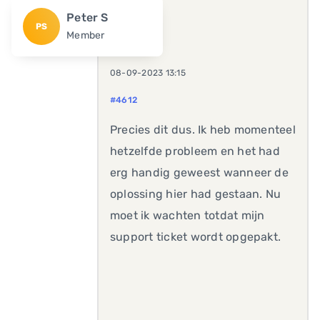
Peter S
PS
Member
08-09-2023 13:15
#4612
Precies dit dus. Ik heb momenteel
hetzelfde probleem en het had
erg handig geweest wanneer de
oplossing hier had gestaan. Nu
moet ik wachten totdat mijn
support ticket wordt opgepakt.