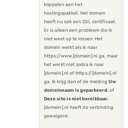
koppelen aan het
hostingspakket. Het domein
heeft nu ook een SSL certificaat.
Er is alleen een probleem die ik
niet weet op te lossen: Het
domein werkt als ik naar
https://www.[domein].nl ga, maar
het werkt niet zodra ik naar
[domein].nl of https://[domein].nl
ga. Ik krijg dan of de melding
Uw
domeinnaam is geparkeerd.
of
Deze site is niet bereikbaar.
[domein].nl heeft de verbinding
geweigerd.