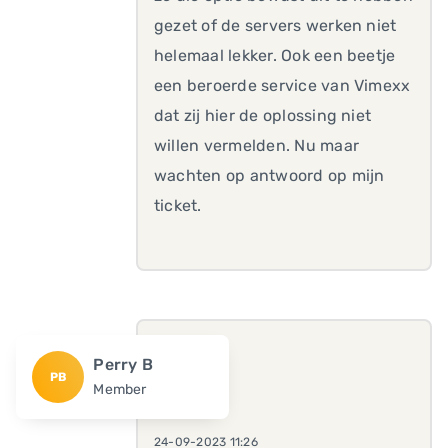
gezet of de servers werken niet
helemaal lekker. Ook een beetje
een beroerde service van Vimexx
dat zij hier de oplossing niet
willen vermelden. Nu maar
wachten op antwoord op mijn
ticket.
Perry B
PB
Member
24-09-2023 11:26