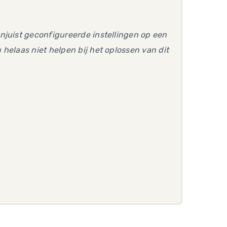
njuist geconfigureerde instellingen op een
helaas niet helpen bij het oplossen van dit