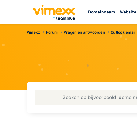
Domeinnaam
Website
Vimexx
Forum
Vragen en antwoorden
Outlook email