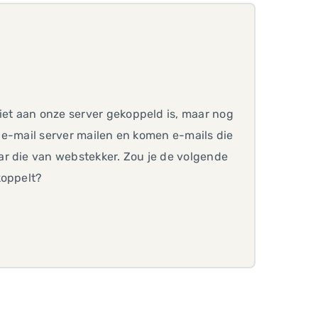
iet aan onze server gekoppeld is, maar nog
ze e-mail server mailen en komen e-mails die
ar die van webstekker. Zou je de volgende
koppelt?