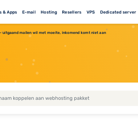
s & Apps
E-mail
Hosting
Resellers
VPS
Dedicated server
 - uitgaand mailen wil met moeite, inkomend komt niet aan