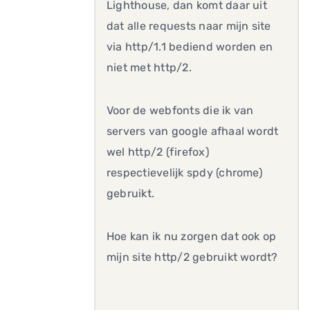
Lighthouse, dan komt daar uit
dat alle requests naar mijn site
via http/1.1 bediend worden en
niet met http/2.
Voor de webfonts die ik van
servers van google afhaal wordt
wel http/2 (firefox)
respectievelijk spdy (chrome)
gebruikt.
Hoe kan ik nu zorgen dat ook op
mijn site http/2 gebruikt wordt?