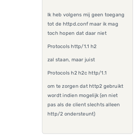
Ik heb volgens mij geen toegang
tot de httpd.conf maar ik mag
toch hopen dat daar niet
Protocols http/1.1 h2
zal staan, maar juist
Protocols h2 h2c http/1.1
om te zorgen dat http2 gebruikt
wordt indien mogelijk (en niet
pas als de client slechts alleen
http/2 ondersteunt)