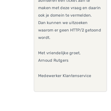
adviseren een ticket aan te
maken met deze vraag en daarin
ook je domein te vermelden.
Dan kunnen we uitzoeken
waarom er geen HTTP/2 getoond
wordt.
Met vriendelijke groet,
Arnoud Rutgers
Medewerker Klantenservice