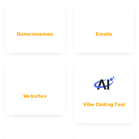
Domeinnamen
Emails
Websites
Vibe Coding Tool