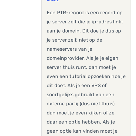
#5402
Een PTR-record is een record op
je server zelf die je ip-adres linkt
aan je domein. Dit doe je dus op
je server zelf, niet op de
nameservers van je
domeinprovider. Als je je eigen
server thuis runt, dan moet je
even een tutorial opzoeken hoe je
dit doet. Als je een VPS of
soortgelijks gebruikt van een
externe partij (dus niet thuis),
dan moet je even kijken of ze
daar een optie hebben. Als je
geen optie kan vinden moet je