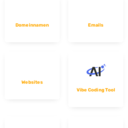
Domeinnamen
Emails
Websites
Vibe Coding Tool