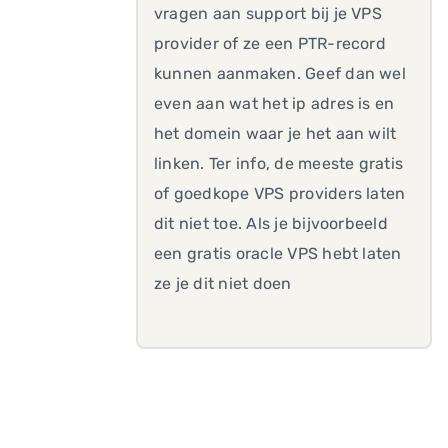
vragen aan support bij je VPS
provider of ze een PTR-record
kunnen aanmaken. Geef dan wel
even aan wat het ip adres is en
het domein waar je het aan wilt
linken. Ter info, de meeste gratis
of goedkope VPS providers laten
dit niet toe. Als je bijvoorbeeld
een gratis oracle VPS hebt laten
ze je dit niet doen