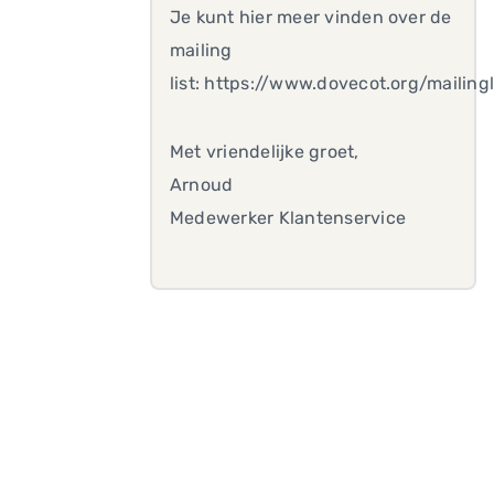
Je kunt hier meer vinden over de
mailing
list: https://www.dovecot.org/mailing
Met vriendelijke groet,
Arnoud
Medewerker Klantenservice