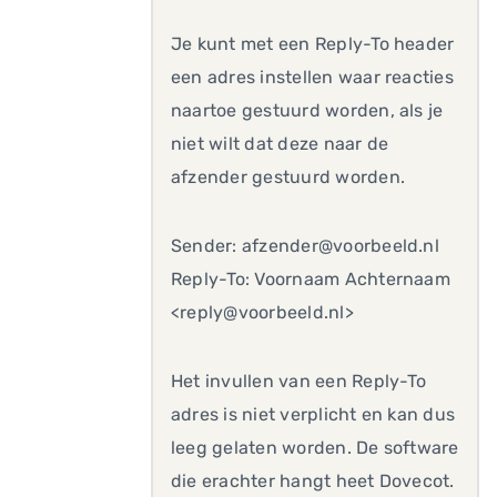
Je kunt met een Reply-To header
een adres instellen waar reacties
naartoe gestuurd worden, als je
niet wilt dat deze naar de
afzender gestuurd worden.
Sender: afzender@voorbeeld.nl
Reply-To: Voornaam Achternaam
<reply@voorbeeld.nl>
Het invullen van een Reply-To
adres is niet verplicht en kan dus
leeg gelaten worden. De software
die erachter hangt heet Dovecot.