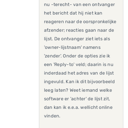
nu -terecht- van een ontvanger
het bericht dat hij niet kan
reageren naar de oorspronkelijke
afzender; reacties gaan naar de
lijst. De ontvanger ziet iets als
'owner-lijstnaam' namens
'zender'. Onder de opties zie ik
een 'Reply-to' veld; daarin is nu
inderdaad het adres van de lijst
ingevuld. Kan ik dit bijvoorbeeld
leeg laten? Weet iemand welke
software er 'achter' de lijst zit,
dan kan ik e.e.a. wellicht online
vinden.