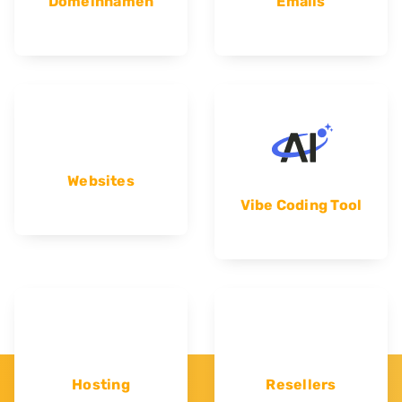
Domeinnamen
Emails
Websites
Vibe Coding Tool
Hosting
Resellers