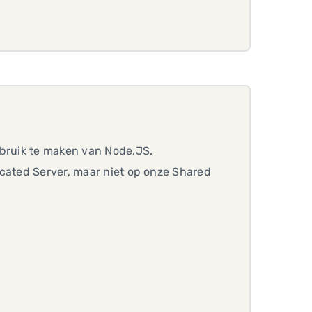
ebruik te maken van Node.JS.
icated Server, maar niet op onze Shared