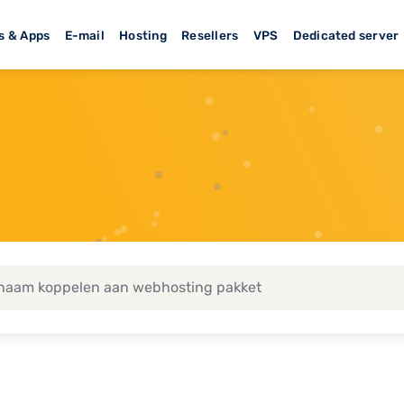
s & Apps
E-mail
Hosting
Resellers
VPS
Dedicated server