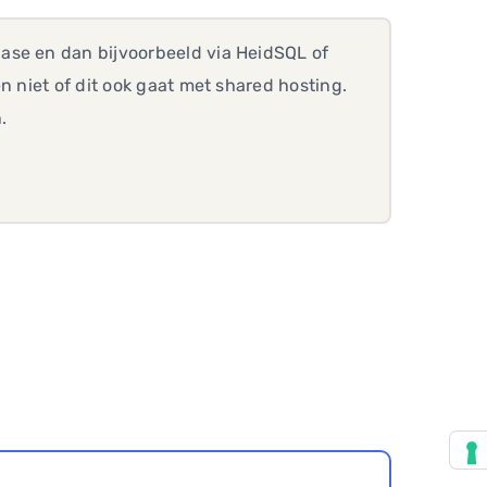
ase en dan bijvoorbeeld via HeidSQL of
n niet of dit ook gaat met shared hosting.
.