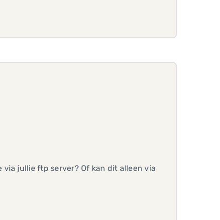
a jullie ftp server? Of kan dit alleen via