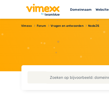
Domeinnaam
Website
Vimexx
Forum
Vragen en antwoorden
NodeJS