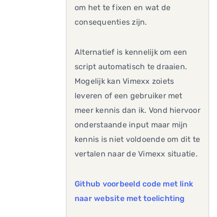
om het te fixen en wat de
consequenties zijn.
Alternatief is kennelijk om een
script automatisch te draaien.
Mogelijk kan Vimexx zoiets
leveren of een gebruiker met
meer kennis dan ik. Vond hiervoor
onderstaande input maar mijn
kennis is niet voldoende om dit te
vertalen naar de Vimexx situatie.
Github voorbeeld code met link
naar website met toelichting