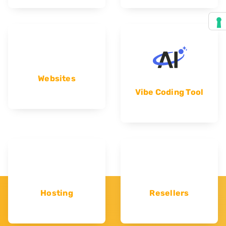
Websites
Vibe Coding Tool
Hosting
Resellers