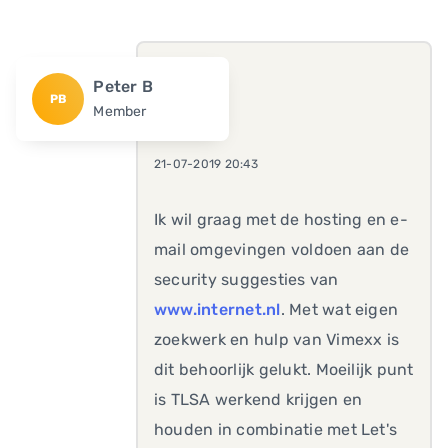
Peter B
PB
Member
21-07-2019 20:43
Ik wil graag met de hosting en e-
mail omgevingen voldoen aan de
security suggesties van
www.internet.nl
. Met wat eigen
zoekwerk en hulp van Vimexx is
dit behoorlijk gelukt. Moeilijk punt
is TLSA werkend krijgen en
houden in combinatie met Let's