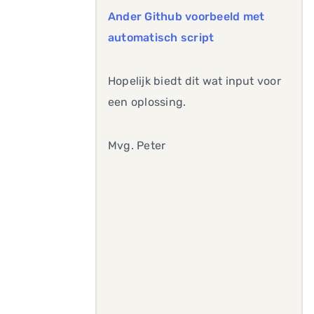
Ander Github voorbeeld met
automatisch script
Hopelijk biedt dit wat input voor
een oplossing.
Mvg. Peter