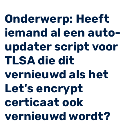
Onderwerp: Heeft
iemand al een auto-
updater script voor
TLSA die dit
vernieuwd als het
Let's encrypt
certicaat ook
vernieuwd wordt?