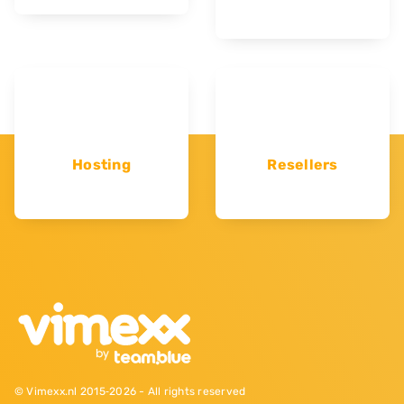
Hosting
Resellers
© Vimexx.nl 2015‐2026 - All rights reserved