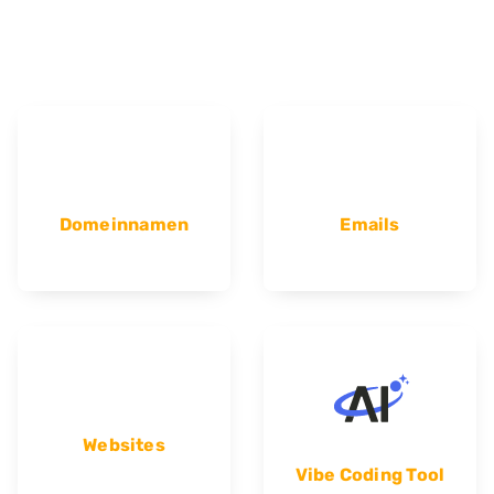
Domeinnamen
Emails
Websites
Vibe Coding Tool