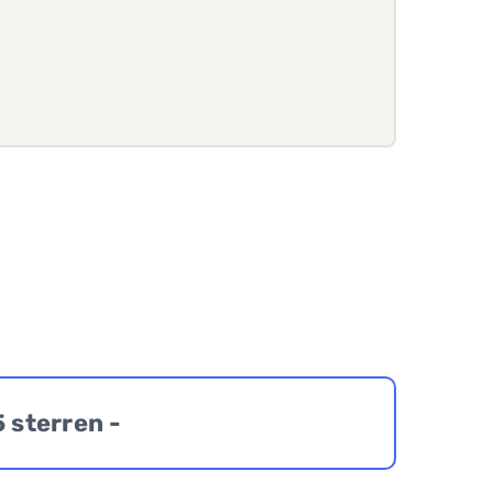
5 sterren -