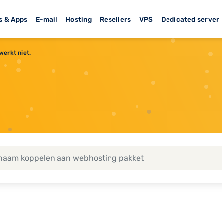
s & Apps
E-mail
Hosting
Resellers
VPS
Dedicated server
werkt niet.