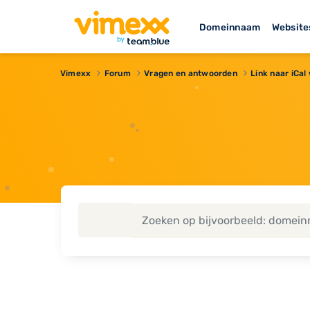
Domeinnaam
Website
Vimexx
Forum
Vragen en antwoorden
Link naar iCal 