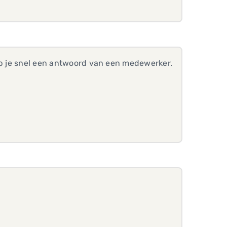
heb je snel een antwoord van een medewerker.