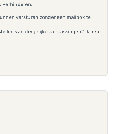
u verhinderen.
 kunnen versturen zonder een mailbox te
stellen van dergelijke aanpassingen? Ik heb