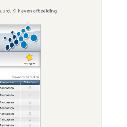
uurd. Kijk even afbeelding