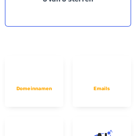
Domeinnamen
Emails