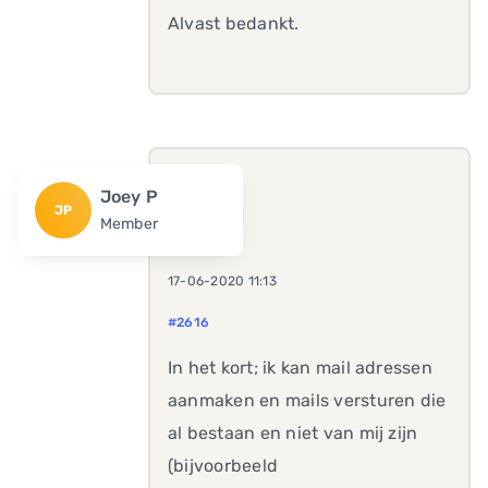
Alvast bedankt.
Joey P
JP
Member
17-06-2020 11:13
#2616
In het kort; ik kan mail adressen
aanmaken en mails versturen die
al bestaan en niet van mij zijn
(bijvoorbeeld