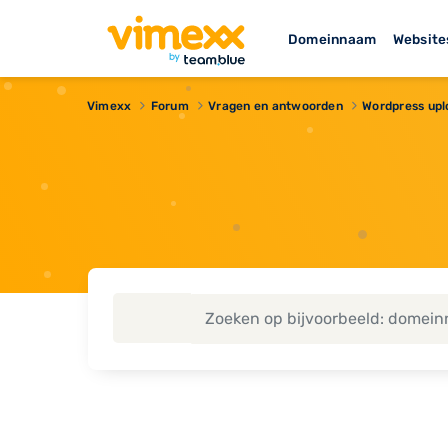
Domeinnaam
Website
Vimexx
Forum
Vragen en antwoorden
Wordpress upl