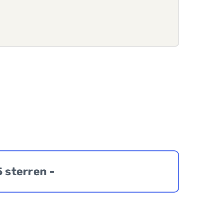
5 sterren -