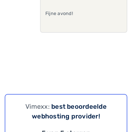
Fijne avond!
Vimexx:
best beoordeelde
webhosting provider!