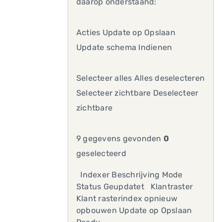
daarop onderstaand:
Acties Update op Opslaan
Update schema Indienen
Selecteer alles Alles deselecteren
Selecteer zichtbare Deselecteer
zichtbare
9 gegevens gevonden
0
geselecteerd
Indexer Beschrijving Mode
Status Geupdatet Klantraster
Klant rasterindex opnieuw
opbouwen Update op Opslaan