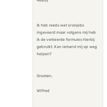
Ready
Ik heb reeds wat cronjobs
ingevoerd maar volgens mij heb
ik de verkeerde formules hierbij
gebruikt. Kan iemand mij op weg
helpen?
Groeten,
Wilfred