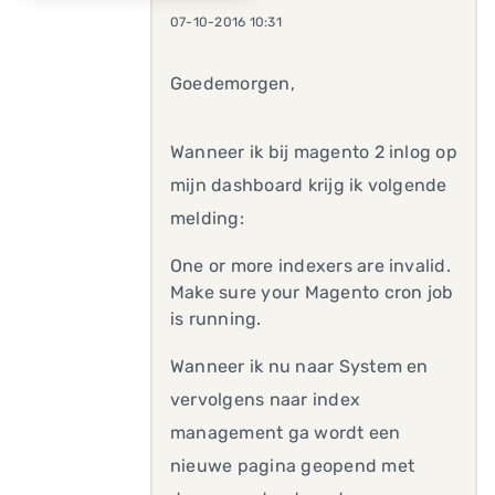
07-10-2016 10:31
Goedemorgen,
Wanneer ik bij magento 2 inlog op
mijn dashboard krijg ik volgende
melding:
One or more indexers are invalid.
Make sure your Magento cron job
is running.
Wanneer ik nu naar System en
vervolgens naar index
management ga wordt een
nieuwe pagina geopend met