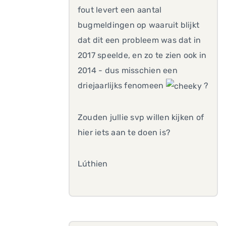
fout levert een aantal
bugmeldingen op waaruit blijkt
dat dit een probleem was dat in
2017 speelde, en zo te zien ook in
2014 - dus misschien een
driejaarlijks fenomeen
?
Zouden jullie svp willen kijken of
hier iets aan te doen is?
Lúthien