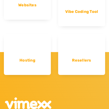
Websites
Vibe Coding Tool
Hosting
Resellers