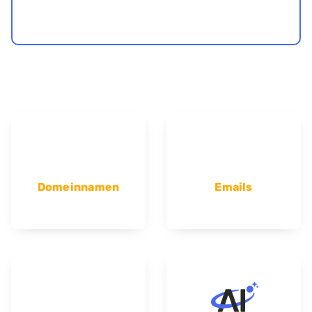
Domeinnamen
Emails