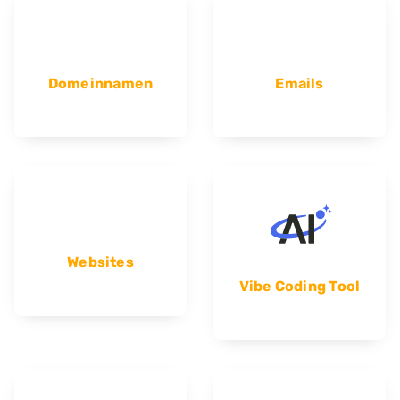
Domeinnamen
Emails
Websites
Vibe Coding Tool