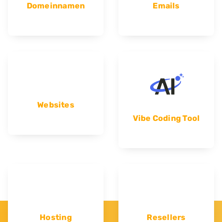
Domeinnamen
Emails
Websites
Vibe Coding Tool
Hosting
Resellers