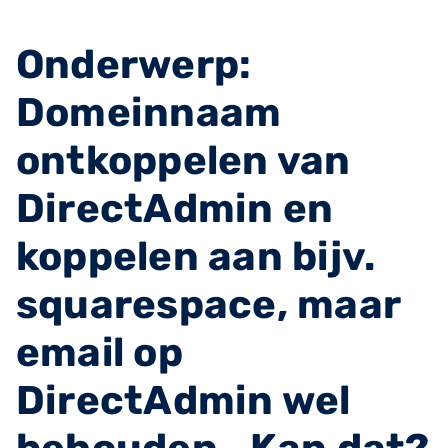
Onderwerp:
Domeinnaam
ontkoppelen van
DirectAdmin en
koppelen aan bijv.
squarespace, maar
email op
DirectAdmin wel