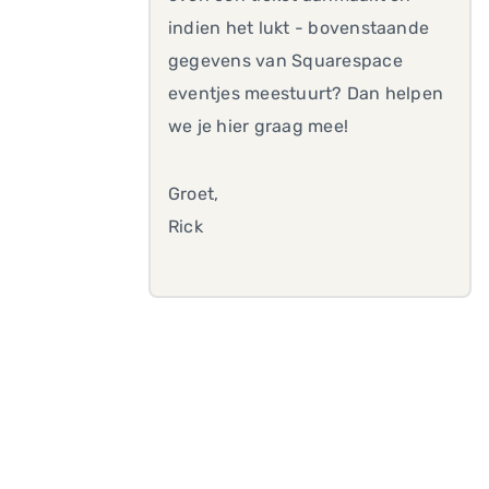
indien het lukt - bovenstaande
gegevens van Squarespace
eventjes meestuurt? Dan helpen
we je hier graag mee!
Groet,
Rick