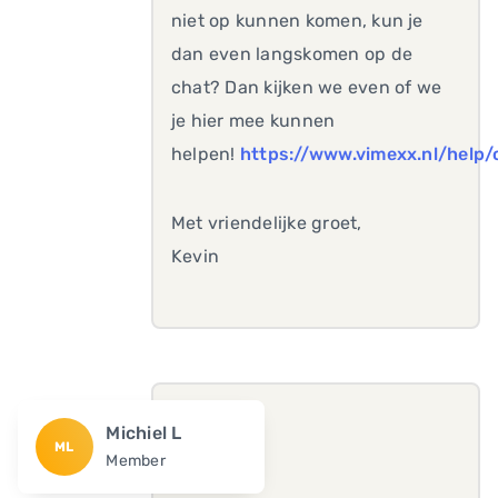
niet op kunnen komen, kun je
dan even langskomen op de
chat? Dan kijken we even of we
je hier mee kunnen
helpen!
https://www.vimexx.nl/help/
Met vriendelijke groet,
Kevin
Michiel L
ML
Member