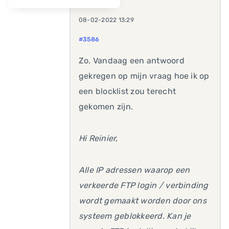
08-02-2022 13:29
#3586
Zo. Vandaag een antwoord
gekregen op mijn vraag hoe ik op
een blocklist zou terecht
gekomen zijn.
Hi Reinier,
Alle IP adressen waarop een
verkeerde FTP login / verbinding
wordt gemaakt worden door ons
systeem geblokkeerd. Kan je