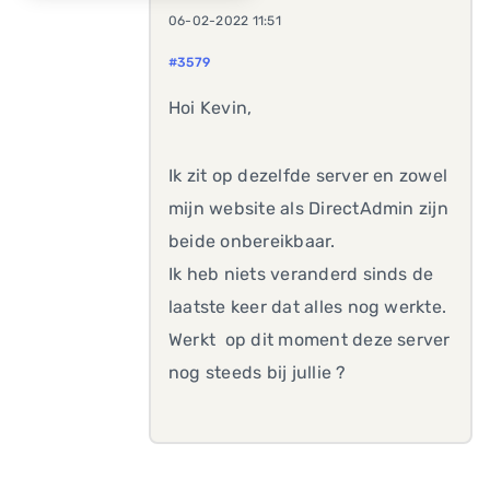
06-02-2022 11:51
#3579
Hoi Kevin,
Ik zit op dezelfde server en zowel
mijn website als DirectAdmin zijn
beide onbereikbaar.
Ik heb niets veranderd sinds de
laatste keer dat alles nog werkte.
Werkt op dit moment deze server
nog steeds bij jullie ?