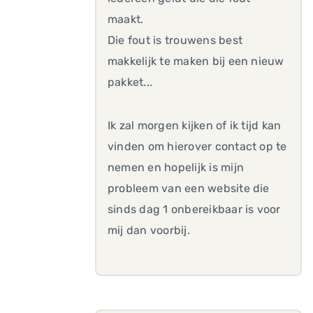
maakt.
Die fout is trouwens best
makkelijk te maken bij een nieuw
pakket...
Ik zal morgen kijken of ik tijd kan
vinden om hierover contact op te
nemen en hopelijk is mijn
probleem van een website die
sinds dag 1 onbereikbaar is voor
mij dan voorbij.