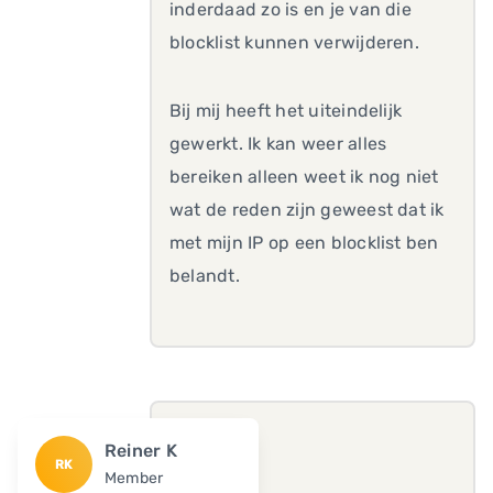
inderdaad zo is en je van die
blocklist kunnen verwijderen.
Bij mij heeft het uiteindelijk
gewerkt. Ik kan weer alles
bereiken alleen weet ik nog niet
wat de reden zijn geweest dat ik
met mijn IP op een blocklist ben
belandt.
Reiner K
RK
Member