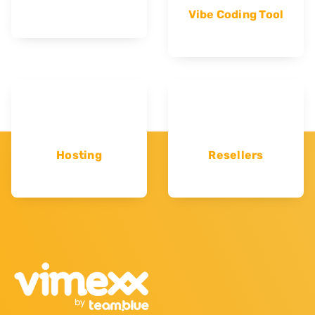
Vibe Coding Tool
Hosting
Resellers