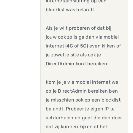
Internetaansluiting op een
blocklist was belandt.
Als je wilt proberen of dat bij
jouw ook zo is ga dan via mobiel
internet (4G of 5G) even kijken of
je zowel je site als ook je
DirectAdmin kunt bereiken.
Kom je je via mobiel internet wel
op je DirectAdmin bereiken ben
je misschien ook op een blocklist
belandt. Probeer je eigen IP te
achterhalen en geef die dan door
dat zij kunnen kijken of het