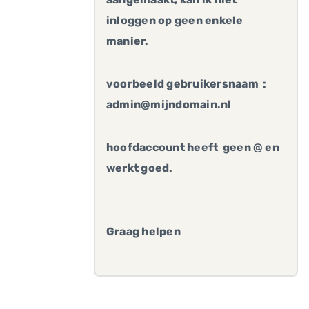
inloggen op geen enkele
manier.
voorbeeld gebruikersnaam :
admin@mijndomain.nl
hoofdaccount heeft geen @ en
werkt goed.
Graag helpen