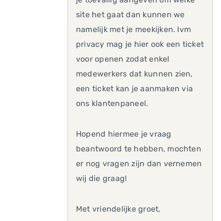
site het gaat dan kunnen we
namelijk met je meekijken. Ivm
privacy mag je hier ook een ticket
voor openen zodat enkel
medewerkers dat kunnen zien,
een ticket kan je aanmaken via
ons klantenpaneel.
Hopend hiermee je vraag
beantwoord te hebben, mochten
er nog vragen zijn dan vernemen
wij die graag!
Met vriendelijke groet,