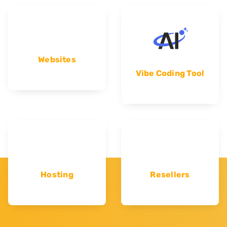
Websites
Vibe Coding Tool
Hosting
Resellers