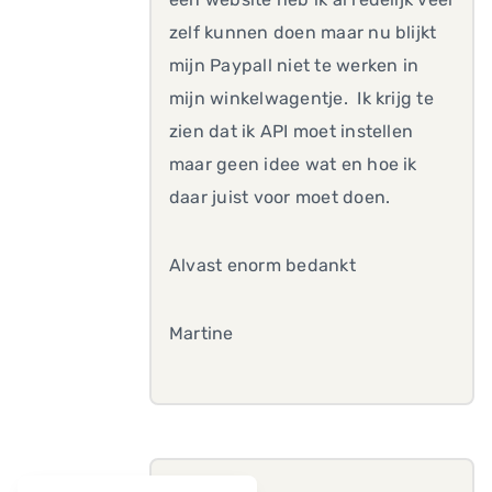
zelf kunnen doen maar nu blijkt
mijn Paypall niet te werken in
mijn winkelwagentje. Ik krijg te
zien dat ik API moet instellen
maar geen idee wat en hoe ik
daar juist voor moet doen.
Alvast enorm bedankt
Martine