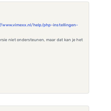
//www.vimexx.nl/help/php-instellingen-
rsie niet ondersteunen, maar dat kan je het