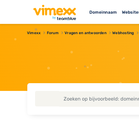
Domeinnaam
Website
Vimexx
Forum
Vragen en antwoorden
Webhosting