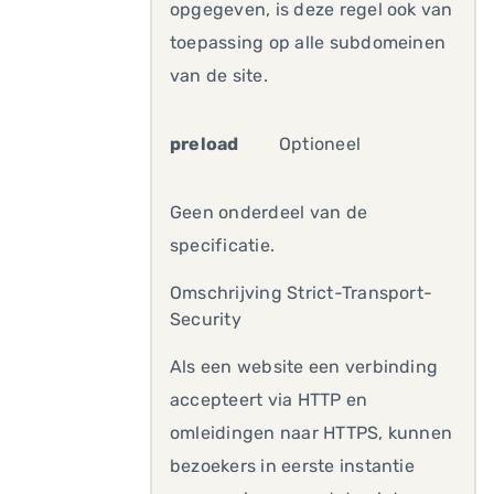
opgegeven, is deze regel ook van
toepassing op alle subdomeinen
van de site.
preload
Optioneel
Geen onderdeel van de
specificatie.
Omschrijving Strict-Transport-
Security
Als een website een verbinding
accepteert via HTTP en
omleidingen naar HTTPS, kunnen
bezoekers in eerste instantie