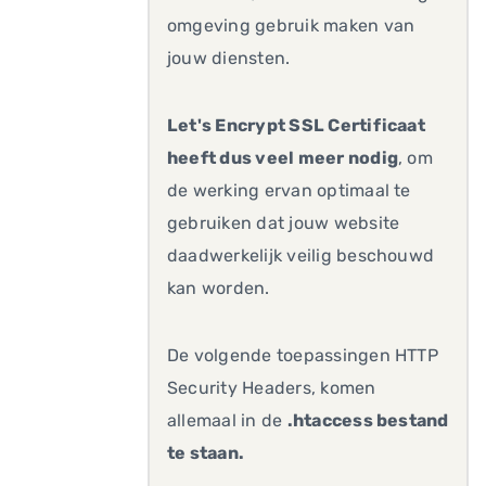
omgeving gebruik maken van
jouw diensten.
Let's Encrypt SSL Certificaat
heeft dus veel meer nodig
, om
de werking ervan optimaal te
gebruiken dat jouw website
daadwerkelijk veilig beschouwd
kan worden.
De volgende toepassingen HTTP
Security Headers, komen
allemaal in de
.htaccess bestand
te staan.