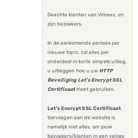
Geachte klanten van Vimexx, en
zijn bezoekers.
In de aankomende periode per
nieuwe topic, zal alles per
onderdeel in korte simpele uitleg,
u uitleggen hoe u uw
HTTP
Beveiliging Let's Encrypt SSL
Certificaat
moet gebruiken.
Let's Encrypt SSL Certificaat
toevoegen aan de website is
namelijk niet alles, om jouw
bezoekers/klanten in een veilige