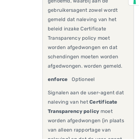
genoemd, waarbij aan de
gebruikersagent zowel wordt
gemeld dat naleving van het
beleid inzake Certificate
Transparency policy moet
worden afgedwongen en dat
schendingen moeten worden
afgedwongen. worden gemeld.
enforce
Optioneel
Signalen aan de user-agent dat
naleving van het
Certificate
Transparency policy
moet
worden afgedwongen (in plaats
van alleen rapportage van