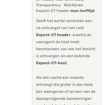
Transparency Richtlijnen
Expect-CT header
max-leeftijd
Geeft het aantal seconden aan
na ontvangst van het veld
Expect-CT header
, waarbij de
useragent de host moet
beschouwen van wie het bericht
is ontvangen als een bekende
Expect-CT-host
.
Als een cache een waarde
ontvangt die groter is dan deze
kan weergeven of als een van de
daaropvolgende berekeningen