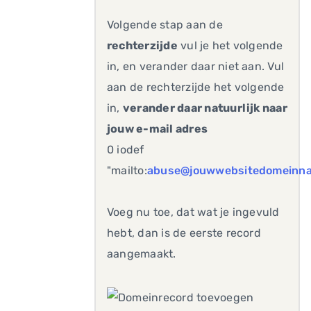
Volgende stap aan de
rechterzijde
vul je het volgende
in, en verander daar niet aan. Vul
aan de rechterzijde het volgende
in,
verander daar natuurlijk naar
jouw e-mail adres
0 iodef
"mailto:
abuse@jouwwebsitedomeinna
Voeg nu toe, dat wat je ingevuld
hebt, dan is de eerste record
aangemaakt.