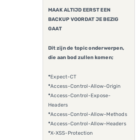
MAAK ALTIJD EERST EEN
BACKUP VOORDAT JE BEZIG
GAAT
Dit zijn de topic onderwerpen,
die aan bod zullen komen;
*
Expect-CT
*
Access-Control-Allow-Origin
*
Access-Control-Expose-
Headers
*
Access-Control-Allow-Methods
*
Access-Control-Allow-Headers
*
X-XSS-Protection