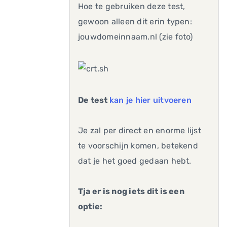
Hoe te gebruiken deze test,
gewoon alleen dit erin typen:
jouwdomeinnaam.nl (zie foto)
De test
kan je hier uitvoeren
Je zal per direct en enorme lijst
te voorschijn komen, betekend
dat je het goed gedaan hebt.
Tja er is nog iets dit is een
optie: