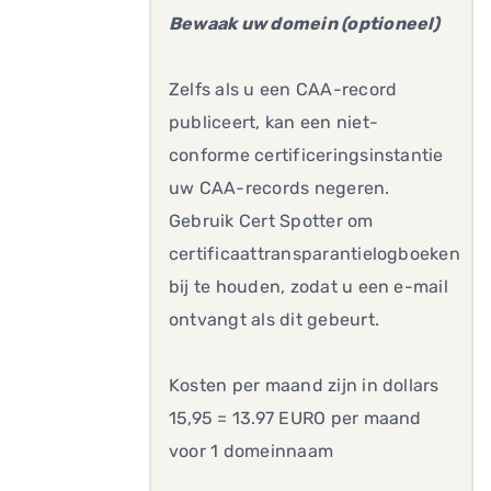
Bewaak uw domein (optioneel)
Zelfs als u een CAA-record
publiceert, kan een niet-
conforme certificeringsinstantie
uw CAA-records negeren.
Gebruik Cert Spotter om
certificaattransparantielogboeken
bij te houden, zodat u een e-mail
ontvangt als dit gebeurt.
Kosten per maand zijn in dollars
15,95 = 13.97 EURO per maand
voor 1 domeinnaam