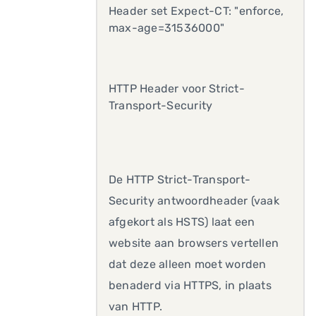
Header set Expect-CT: "enforce,
max-age=31536000"
HTTP Header voor Strict-
Transport-Security
De HTTP Strict-Transport-
Security antwoordheader (vaak
afgekort als HSTS) laat een
website aan browsers vertellen
dat deze alleen moet worden
benaderd via HTTPS, in plaats
van HTTP.