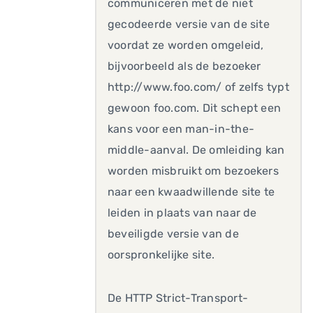
communiceren met de niet
gecodeerde versie van de site
voordat ze worden omgeleid,
bijvoorbeeld als de bezoeker
http://www.foo.com/ of zelfs typt
gewoon foo.com. Dit schept een
kans voor een man-in-the-
middle-aanval. De omleiding kan
worden misbruikt om bezoekers
naar een kwaadwillende site te
leiden in plaats van naar de
beveiligde versie van de
oorspronkelijke site.
De HTTP Strict-Transport-