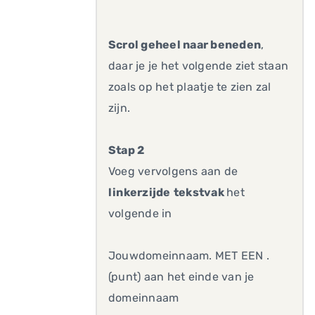
Scrol geheel naar beneden
,
daar je je het volgende ziet staan
zoals op het plaatje te zien zal
zijn.
Stap 2
Voeg vervolgens aan de
linkerzijde
tekstvak
het
volgende in
Jouwdomeinnaam. MET EEN .
(punt) aan het einde van je
domeinnaam