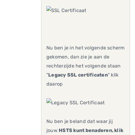
Nu ben je in het volgende scherm
gekomen, dan zie je aan de
rechterzijde het volgende staan
"
Legacy SSL certificaten
" klik
daarop
Nu ben je beland dat waar jij
jouw
HSTS kunt benaderen, klik