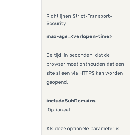
Richtlijnen Strict-Transport-
Security
max-age=<verlopen-time>
De tijd, in seconden, dat de
browser moet onthouden dat een
site alleen via HTTPS kan worden
geopend.
includeSubDomains
Optioneel
Als deze optionele parameter is