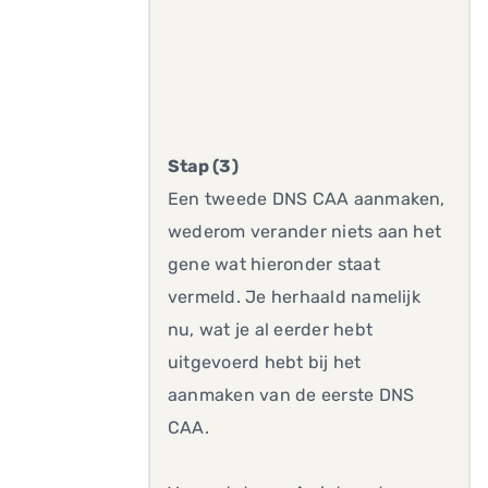
Stap (3)
Een tweede DNS CAA aanmaken,
wederom verander niets aan het
gene wat hieronder staat
vermeld. Je herhaald namelijk
nu, wat je al eerder hebt
uitgevoerd hebt bij het
aanmaken van de eerste DNS
CAA.