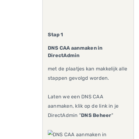
Stap 1
DNS CAA aanmaken in
DirectAdmin
met de plaatjes kan makkelijk alle
stappen gevolgd worden.
Laten we een DNS CAA
aanmaken, klik op de link in je
DirectAdmin "
DNS Beheer
"