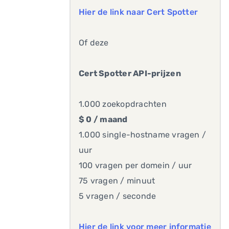
Hier de link naar Cert Spotter
Of deze
Cert Spotter API-prijzen
1.000 zoekopdrachten
$ 0 / maand
1.000 single-hostname vragen /
uur
100 vragen per domein / uur
75 vragen / minuut
5 vragen / seconde
Hier de link voor meer informatie