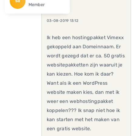
Sd
Member
03-08-2019 13:12
Ik heb een hostingpakket Vimexx
gekoppeld aan Domeinnaam. Er
wordt gezegd dat er ca. 50 gratis
websitepakketten zijn waaruit je
kan kiezen. Hoe kom ik daar?
Want als ik een WordPress
website maken kies, dan met ik
weer een webhostingpakket
koppelen??? Ik snap niet hoe ik
kan starten met het maken van
een gratis website.