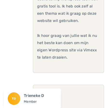
gratis tool is. Ik heb ook zelf al
een thema wat ik graag op deze
website wil gebruiken.
Ik hoor graag van jullie wat ik nu
het beste kan doen om mijn
eigen Wordpress site via Vimexx
te laten draaien.
Trieneke D
TD
Member