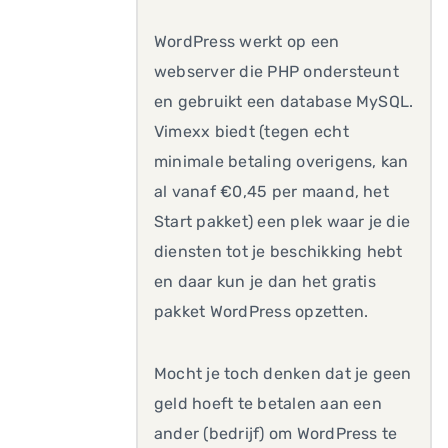
WordPress werkt op een
webserver die PHP ondersteunt
en gebruikt een database MySQL.
Vimexx biedt (tegen echt
minimale betaling overigens, kan
al vanaf €0,45 per maand, het
Start pakket) een plek waar je die
diensten tot je beschikking hebt
en daar kun je dan het gratis
pakket WordPress opzetten.
Mocht je toch denken dat je geen
geld hoeft te betalen aan een
ander (bedrijf) om WordPress te