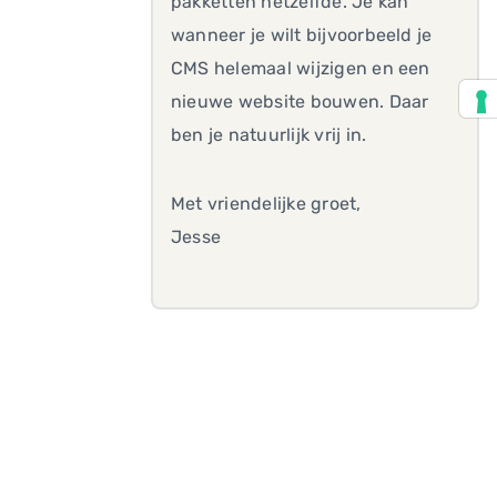
pakketten hetzelfde. Je kan
wanneer je wilt bijvoorbeeld je
CMS helemaal wijzigen en een
nieuwe website bouwen. Daar
ben je natuurlijk vrij in.
Met vriendelijke groet,
Jesse