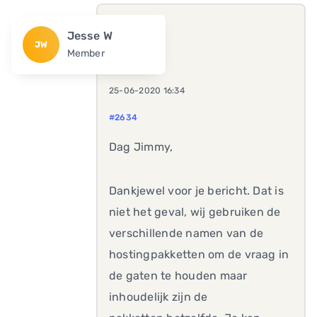
Jesse W
JW
Member
25-06-2020 16:34
#2634
Dag Jimmy,
Dankjewel voor je bericht. Dat is
niet het geval, wij gebruiken de
verschillende namen van de
hostingpakketten om de vraag in
de gaten te houden maar
inhoudelijk zijn de