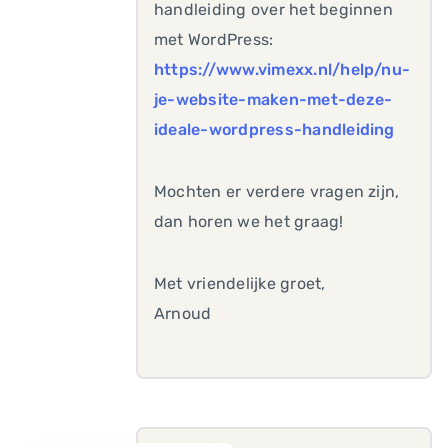
handleiding over het beginnen
met WordPress:
https://www.vimexx.nl/help/nu-
je-website-maken-met-deze-
ideale-wordpress-handleiding
Mochten er verdere vragen zijn,
dan horen we het graag!
Met vriendelijke groet,
Arnoud