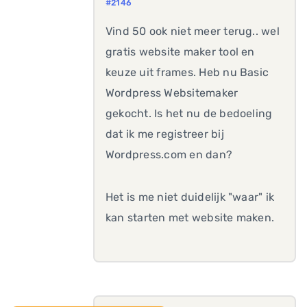
#2146
Vind 50 ook niet meer terug.. wel
gratis website maker tool en
keuze uit frames. Heb nu Basic
Wordpress Websitemaker
gekocht. Is het nu de bedoeling
dat ik me registreer bij
Wordpress.com en dan?
Het is me niet duidelijk "waar" ik
kan starten met website maken.