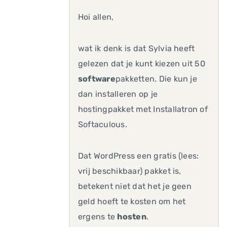
Hoi allen,
wat ik denk is dat Sylvia heeft
gelezen dat je kunt kiezen uit 50
software
pakketten. Die kun je
dan installeren op je
hostingpakket met Installatron of
Softaculous.
Dat WordPress een gratis (lees:
vrij beschikbaar) pakket is,
betekent niet dat het je geen
geld hoeft te kosten om het
ergens te
hosten
.