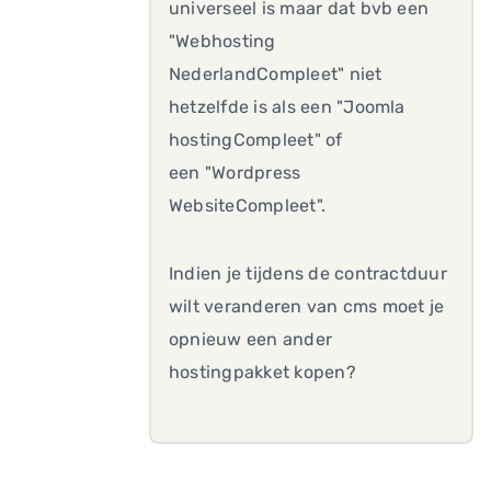
universeel is maar dat bvb een
"Webhosting
NederlandCompleet" niet
hetzelfde is als een "Joomla
hostingCompleet" of
een "Wordpress
WebsiteCompleet".
Indien je tijdens de contractduur
wilt veranderen van cms moet je
opnieuw een ander
hostingpakket kopen?