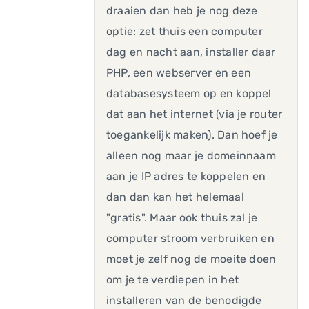
draaien dan heb je nog deze
optie: zet thuis een computer
dag en nacht aan, installer daar
PHP, een webserver en een
databasesysteem op en koppel
dat aan het internet (via je router
toegankelijk maken). Dan hoef je
alleen nog maar je domeinnaam
aan je IP adres te koppelen en
dan dan kan het helemaal
"gratis". Maar ook thuis zal je
computer stroom verbruiken en
moet je zelf nog de moeite doen
om je te verdiepen in het
installeren van de benodigde