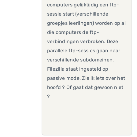
computers gelijktijdig een ftp-
sessie start (verschillende
groepjes leerlingen) worden op al
die computers de ftp-
verbindingen verbroken. Deze
parallele ftp-sessies gaan naar
verschillende subdomeinen.
Filezilla staat ingesteld op
passive mode. Zie ik iets over het
hoofd ? Of gaat dat gewoon niet
?