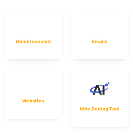
Domeinnamen
Emails
Websites
Vibe Coding Tool