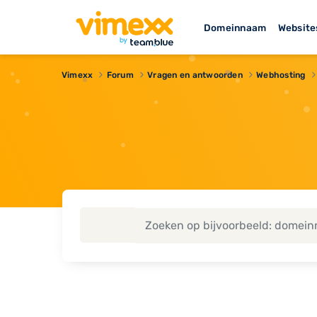
Domeinnaam
Website
Vimexx
Forum
Vragen en antwoorden
Webhosting