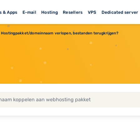
s & Apps
E-mail
Hosting
Resellers
VPS
Dedicated server
Hostingpakket/domeinnaam verlopen, bestanden terugkrijgen?