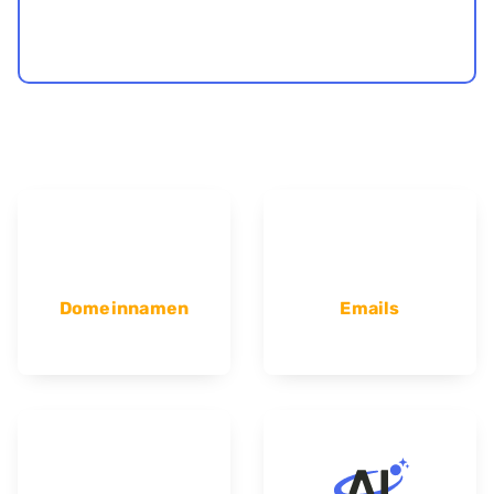
Domeinnamen
Emails