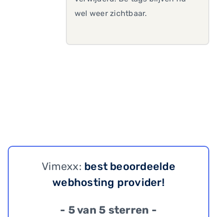
wel weer zichtbaar.
Vimexx:
best beoordeelde
webhosting provider!
- 5 van 5 sterren -