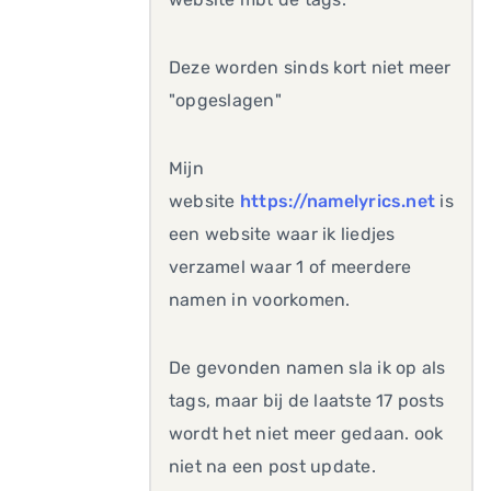
Deze worden sinds kort niet meer
"opgeslagen"
Mijn
website
https://namelyrics.net
is
een website waar ik liedjes
verzamel waar 1 of meerdere
namen in voorkomen.
De gevonden namen sla ik op als
tags, maar bij de laatste 17 posts
wordt het niet meer gedaan. ook
niet na een post update.