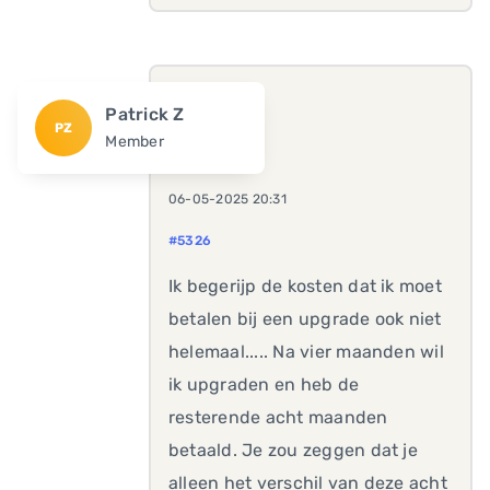
Patrick Z
PZ
Member
06-05-2025 20:31
#5326
Ik begerijp de kosten dat ik moet
betalen bij een upgrade ook niet
helemaal..... Na vier maanden wil
ik upgraden en heb de
resterende acht maanden
betaald. Je zou zeggen dat je
alleen het verschil van deze acht