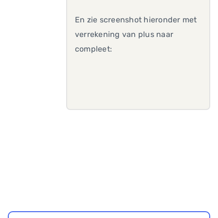
En zie screenshot hieronder met
verrekening van plus naar
compleet: