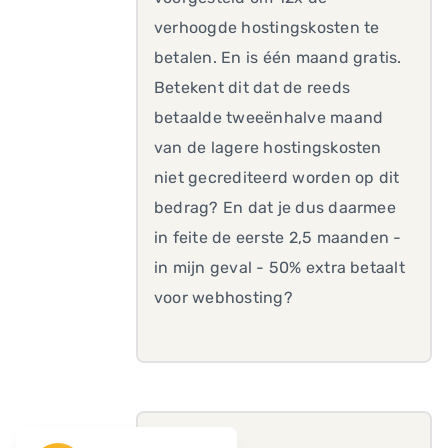
verhoogde hostingskosten te
betalen. En is één maand gratis.
Betekent dit dat de reeds
betaalde tweeënhalve maand
van de lagere hostingskosten
niet gecrediteerd worden op dit
bedrag? En dat je dus daarmee
in feite de eerste 2,5 maanden -
in mijn geval - 50% extra betaalt
voor webhosting?