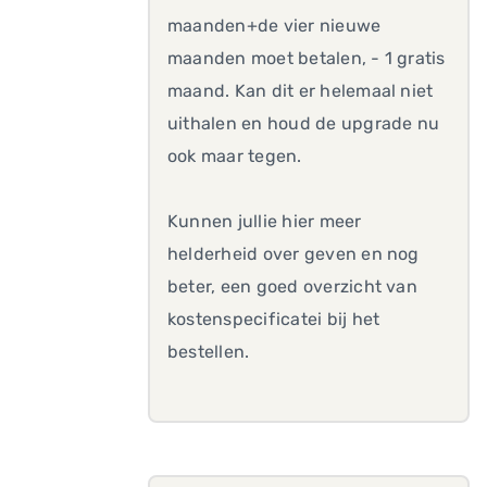
maanden+de vier nieuwe
maanden moet betalen, - 1 gratis
maand. Kan dit er helemaal niet
uithalen en houd de upgrade nu
ook maar tegen.
Kunnen jullie hier meer
helderheid over geven en nog
beter, een goed overzicht van
kostenspecificatei bij het
bestellen.