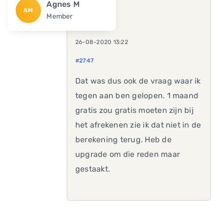
Agnes M
AM
Member
26-08-2020 13:22
#2747
Dat was dus ook de vraag waar ik
tegen aan ben gelopen. 1 maand
gratis zou gratis moeten zijn bij
het afrekenen zie ik dat niet in de
berekening terug. Heb de
upgrade om die reden maar
gestaakt.