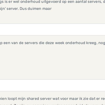
s is er wel onderhoud uitgevoerd op een aantal servers, 
ijn' server. Dus duimen maar
 op een van de servers die deze week onderhoud kreeg, nog s
ien loopt mijn shared server wat voor maar ik zie dat er 