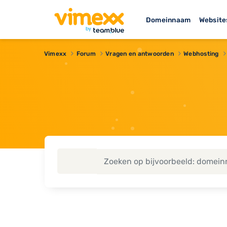
Domeinnaam
Website
Vimexx
Forum
Vragen en antwoorden
Webhosting