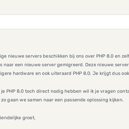
ge nieuwe servers beschikken bij ons over PHP 8.0 en zel
s naar een nieuwe server gemigreerd. Deze nieuwe servers
igere hardware en ook uiteraard PHP 8.0. Je krijgt dus o
je PHP 8.0 toch direct nodig hebben wil ik je vragen cont
, zo gaan we samen naar een passende oplossing kijken.
iendelijke groet,