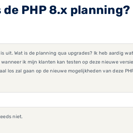
 de PHP 8.x planning? 
is uit. Wat is de planning qua upgrades? Ik heb aardig wat
wanneer ik mijn klanten kan testen op deze nieuwe versi
al los zal gaan op de nieuwe mogelijkheden van deze PHP
eeds niet.