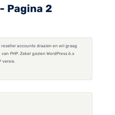
- Pagina 2
 reseller accounts draaien en wil graag
e van PHP. Zeker gezien WordPress 6.x
 versie.