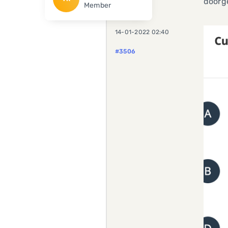
doorge
Member
14-01-2022 02:40
#3506