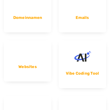
Domeinnamen
Emails
Websites
Vibe Coding Tool