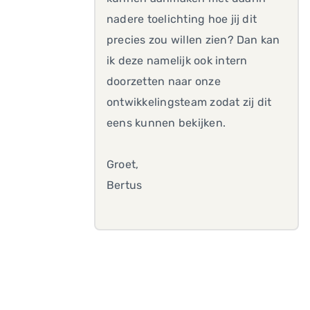
nadere toelichting hoe jij dit
precies zou willen zien? Dan kan
ik deze namelijk ook intern
doorzetten naar onze
ontwikkelingsteam zodat zij dit
eens kunnen bekijken.
Groet,
Bertus