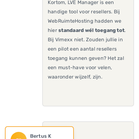
Kortom, LVE Manager is een
handige tool voor resellers. Bij
WebRuimteHosting hadden we
hier
standaard wél toegang tot
.
Bij Vimexx niet. Zouden jullie in
een pilot een aantal resellers
toegang kunnen geven? Het zal
een must-have voor velen,
waaronder wijzelf, zijn.
Bertus K