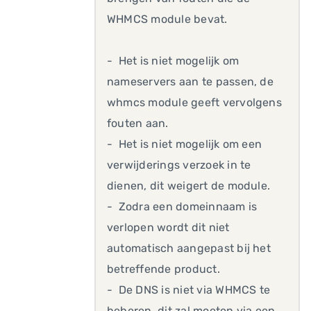
WHMCS module bevat.
- Het is niet mogelijk om
nameservers aan te passen, de
whmcs module geeft vervolgens
fouten aan.
- Het is niet mogelijk om een
verwijderings verzoek in te
dienen, dit weigert de module.
- Zodra een domeinnaam is
verlopen wordt dit niet
automatisch aangepast bij het
betreffende product.
- De DNS is niet via WHMCS te
beheren, dit zal moeten via een