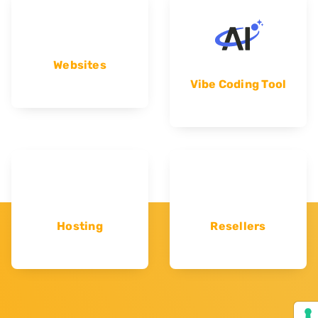
Websites
Vibe Coding Tool
Hosting
Resellers