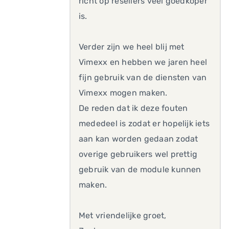
richt op resellers veel goedkoper
is.
Verder zijn we heel blij met
Vimexx en hebben we jaren heel
fijn gebruik van de diensten van
Vimexx mogen maken.
De reden dat ik deze fouten
mededeel is zodat er hopelijk iets
aan kan worden gedaan zodat
overige gebruikers wel prettig
gebruik van de module kunnen
maken.
Met vriendelijke groet,