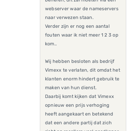
webserver waar de nameservers
naar verwezen staan.
Verder zijn er nog een aantal
fouten waar ik niet meer 1 2 3 op
kom..
Wij hebben besloten als bedrijf
Vimexx te verlaten, dit omdat het
klanten enorm hindert gebruik te
maken van hun dienst.
Daarbij komt kijken dat Vimexx
opnieuw een prijs verhoging
heeft aangekaart en betekend
dat een andere partij dat zich