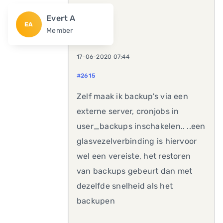
Evert A
EA
Member
17-06-2020 07:44
#2615
Zelf maak ik backup's via een
externe server, cronjobs in
user_backups inschakelen.. ..een
glasvezelverbinding is hiervoor
wel een vereiste, het restoren
van backups gebeurt dan met
dezelfde snelheid als het
backupen