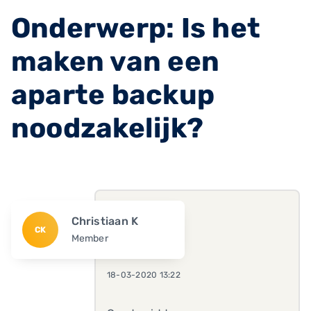
Onderwerp: Is het
maken van een
aparte backup
noodzakelijk?
Christiaan K
CK
Member
18-03-2020 13:22