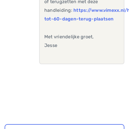
of terugzetten met deze
handleiding:
https://www.vimexx.nl/
tot-60-dagen-terug-plaatsen
Met vriendelijke groet,
Jesse