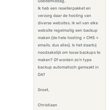
Goedemiddag,
Ik heb een resellerpakket en
verzorg daar de hosting van
diverse websites. Ik wil van elke
website regelmatig een backup
maken (de hele hosting + CMS +
emails, dus alles). Is het daarbij
noodzakelijk om losse backups te
maken? Of worden zo'n type
backup automatisch gemaakt in
DA?
Groet,
Christiaan