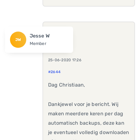
Jesse W
JW
Member
25-06-2020 17:26
#2644
Dag Christiaan,
Dankjewel voor je bericht. Wij
maken meerdere keren per dag
automatisch backups, deze kan
je eventueel volledig downloaden