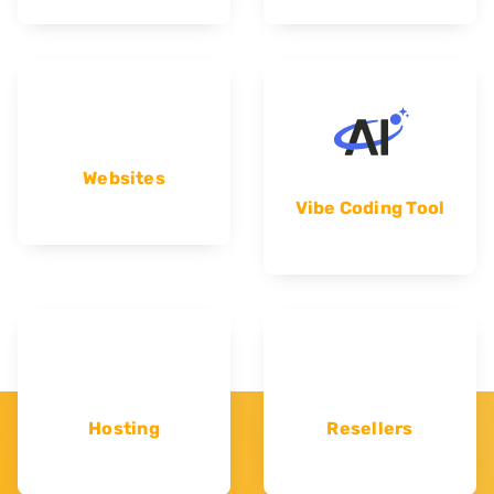
Websites
Vibe Coding Tool
Hosting
Resellers