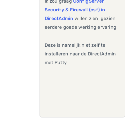
Ik zou graag
ConfigServer
Security & Firewall (csf) in
DirectAdmin
willen zien, gezien
eerdere goede werking ervaring.
Deze is namelijk niet zelf te
installeren naar de DirectAdmin
met Putty