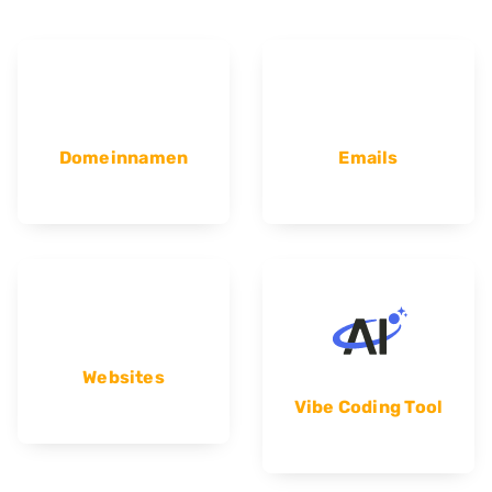
Domeinnamen
Emails
Websites
Vibe Coding Tool