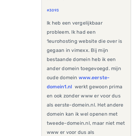
#3093
Ik heb een vergelijkbaar
probleem. Ik had een
1eurohosting website die over is
gegaan in vimexx. Bij mijn
bestaande domein heb ik een
ander domein toegevoegd. mijn
oude domein
www.eerste-
domein1.nl
werkt gewoon prima
en ook zonder www er voor dus
als eerste-domein.nl. Het andere
domein kan ik wel openen met
tweede-domein.nl, maar niet met
www er voor dus als