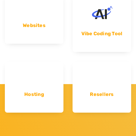
Websites
Vibe Coding Tool
Hosting
Resellers