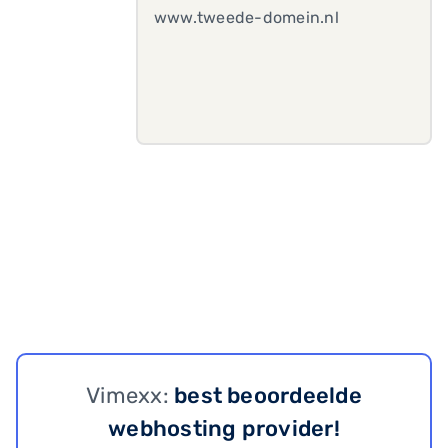
www.tweede-domein.nl
Vimexx:
best beoordeelde
webhosting provider!