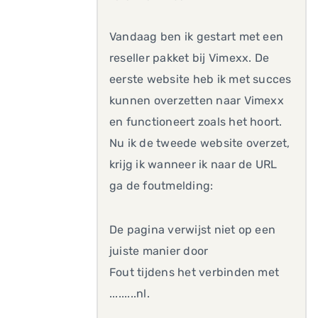
Vandaag ben ik gestart met een
reseller pakket bij Vimexx. De
eerste website heb ik met succes
kunnen overzetten naar Vimexx
en functioneert zoals het hoort.
Nu ik de tweede website overzet,
krijg ik wanneer ik naar de URL
ga de foutmelding:
De pagina verwijst niet op een
juiste manier door
Fout tijdens het verbinden met
.........nl.