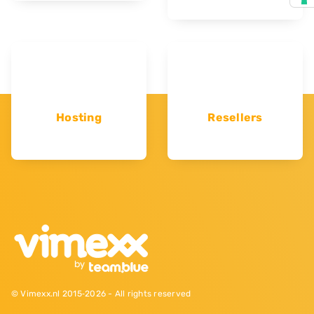
Hosting
Resellers
© Vimexx.nl 2015‐2026 - All rights reserved