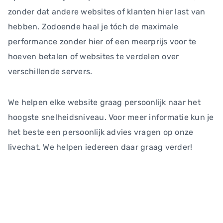
zonder dat andere websites of klanten hier last van
hebben. Zodoende haal je tóch de maximale
performance zonder hier of een meerprijs voor te
hoeven betalen of websites te verdelen over
verschillende servers.
We helpen elke website graag persoonlijk naar het
hoogste snelheidsniveau. Voor meer informatie kun je
het beste een persoonlijk advies vragen op onze
livechat. We helpen iedereen daar graag verder!