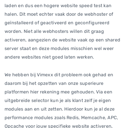
laden en dus een hogere website speed test kan
halen. Dit moet echter vaak door de webhoster of
geïnstalleerd of geactiveerd en geconfigureerd
worden. Niet alle webhosters willen dit graag
activeren, aangezien de website vaak op een shared
server staat en deze modules misschien wel weer
andere websites niet goed laten werken.
We hebben bij Vimexx dit probleem ook gehad en
daarom bij het opzetten van onze superieure
platformen hier rekening mee gehouden. Via een
uitgebreide selector kun je als klant zelf je eigen
modules aan en uit zetten. Hierdoor kun je al deze
performance modules zoals Redis, Memcache, APC,
Opcache voor jouw specifieke website activeren,