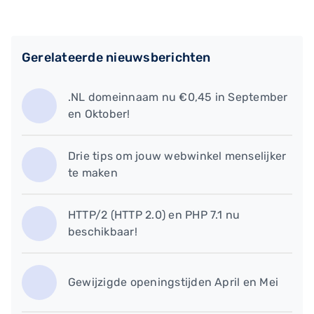
Gerelateerde nieuwsberichten
.NL domeinnaam nu €0,45 in September
en Oktober!
​Drie tips om jouw webwinkel menselijker
te maken
HTTP/2 (HTTP 2.0) en PHP 7.1 nu
beschikbaar!
Gewijzigde openingstijden April en Mei