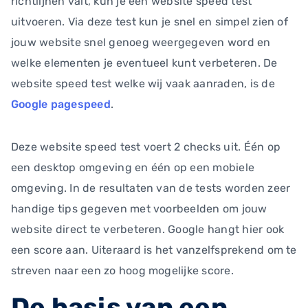
richtlijnen valt, kun je een website speed test
uitvoeren. Via deze test kun je snel en simpel zien of
jouw website snel genoeg weergegeven word en
welke elementen je eventueel kunt verbeteren. De
website speed test welke wij vaak aanraden, is de
Google pagespeed
.
Deze website speed test voert 2 checks uit. Één op
een desktop omgeving en één op een mobiele
omgeving. In de resultaten van de tests worden zeer
handige tips gegeven met voorbeelden om jouw
website direct te verbeteren. Google hangt hier ook
een score aan. Uiteraard is het vanzelfsprekend om te
streven naar een zo hoog mogelijke score.
De basis van een