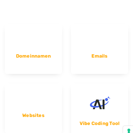
Domeinnamen
Emails
Websites
Vibe Coding Tool