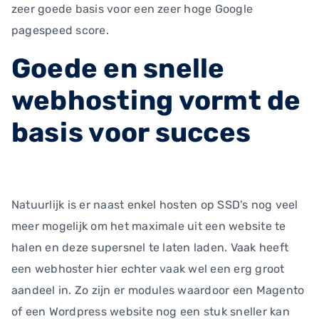
zeer goede basis voor een zeer hoge Google
pagespeed score.
Goede en snelle
webhosting vormt de
basis voor succes
Natuurlijk is er naast enkel hosten op SSD's nog veel
meer mogelijk om het maximale uit een website te
halen en deze supersnel te laten laden. Vaak heeft
een webhoster hier echter vaak wel een erg groot
aandeel in. Zo zijn er modules waardoor een Magento
of een Wordpress website nog een stuk sneller kan