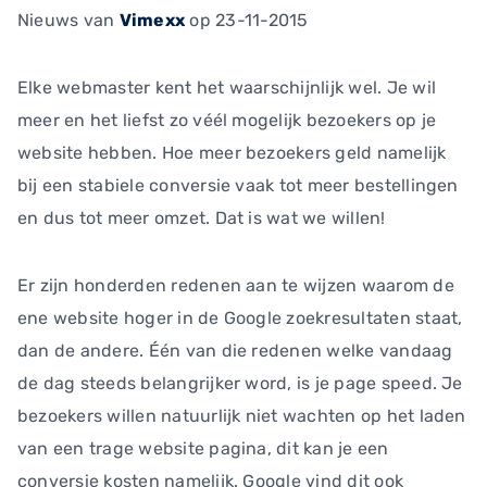
Nieuws
van
Vimexx
op 23-11-2015
Elke webmaster kent het waarschijnlijk wel. Je wil
meer en het liefst zo véél mogelijk bezoekers op je
website hebben. Hoe meer bezoekers geld namelijk
bij een stabiele conversie vaak tot meer bestellingen
en dus tot meer omzet. Dat is wat we willen!
Er zijn honderden redenen aan te wijzen waarom de
ene website hoger in de Google zoekresultaten staat,
dan de andere. Één van die redenen welke vandaag
de dag steeds belangrijker word, is je page speed. Je
bezoekers willen natuurlijk niet wachten op het laden
van een trage website pagina, dit kan je een
conversie kosten namelijk. Google vind dit ook