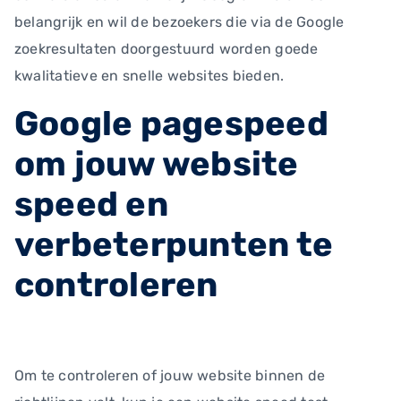
belangrijk en wil de bezoekers die via de Google
zoekresultaten doorgestuurd worden goede
kwalitatieve en snelle websites bieden.
Google pagespeed
om jouw website
speed en
verbeterpunten te
controleren
Om te controleren of jouw website binnen de