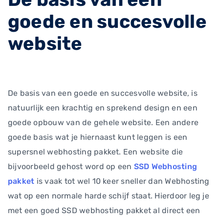
goede en succesvolle
website
De basis van een goede en succesvolle website, is
natuurlijk een krachtig en sprekend design en een
goede opbouw van de gehele website. Een andere
goede basis wat je hiernaast kunt leggen is een
supersnel webhosting pakket. Een website die
bijvoorbeeld gehost word op een
SSD Webhosting
pakket
is vaak tot wel 10 keer sneller dan Webhosting
wat op een normale harde schijf staat. Hierdoor leg je
met een goed SSD webhosting pakket al direct een