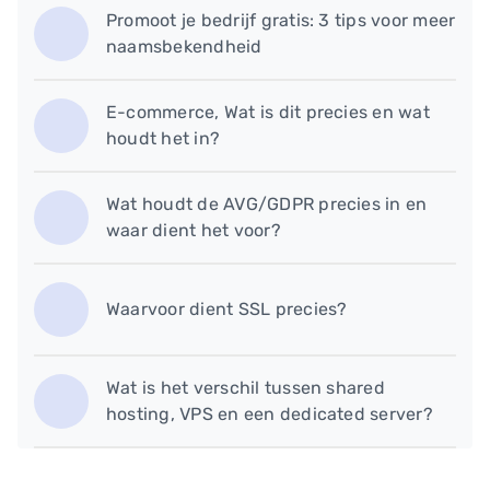
Promoot je bedrijf gratis: 3 tips voor meer
naamsbekendheid
E-commerce, Wat is dit precies en wat
houdt het in?
Wat houdt de AVG/GDPR precies in en
waar dient het voor?
Waarvoor dient SSL precies?
Wat is het verschil tussen shared
hosting, VPS en een dedicated server?