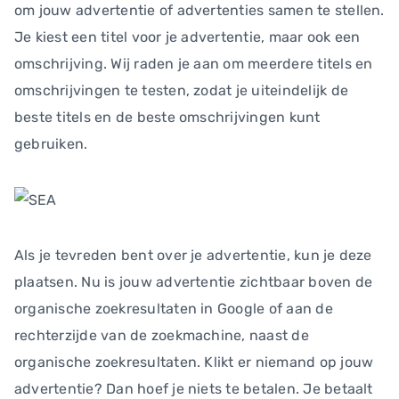
om jouw advertentie of advertenties samen te stellen.
Je kiest een titel voor je advertentie, maar ook een
omschrijving. Wij raden je aan om meerdere titels en
omschrijvingen te testen, zodat je uiteindelijk de
beste titels en de beste omschrijvingen kunt
gebruiken.
Als je tevreden bent over je advertentie, kun je deze
plaatsen. Nu is jouw advertentie zichtbaar boven de
organische zoekresultaten in Google of aan de
rechterzijde van de zoekmachine, naast de
organische zoekresultaten. Klikt er niemand op jouw
advertentie? Dan hoef je niets te betalen. Je betaalt