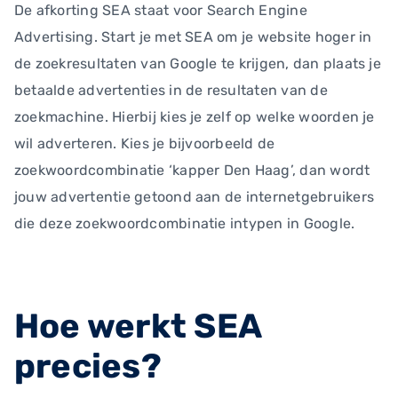
De afkorting SEA staat voor Search Engine
Advertising. Start je met SEA om je website hoger in
de zoekresultaten van Google te krijgen, dan plaats je
betaalde advertenties in de resultaten van de
zoekmachine. Hierbij kies je zelf op welke woorden je
wil adverteren. Kies je bijvoorbeeld de
zoekwoordcombinatie ‘kapper Den Haag’, dan wordt
jouw advertentie getoond aan de internetgebruikers
die deze zoekwoordcombinatie intypen in Google.
Hoe werkt SEA
precies?