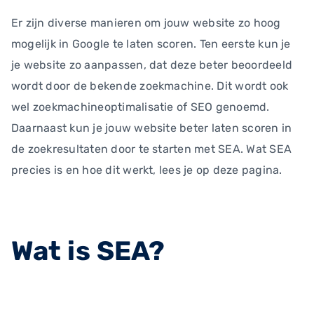
Er zijn diverse manieren om jouw website zo hoog
mogelijk in Google te laten scoren. Ten eerste kun je
je website zo aanpassen, dat deze beter beoordeeld
wordt door de bekende zoekmachine. Dit wordt ook
wel zoekmachineoptimalisatie of SEO genoemd.
Daarnaast kun je jouw website beter laten scoren in
de zoekresultaten door te starten met SEA. Wat SEA
precies is en hoe dit werkt, lees je op deze pagina.
Wat is SEA?