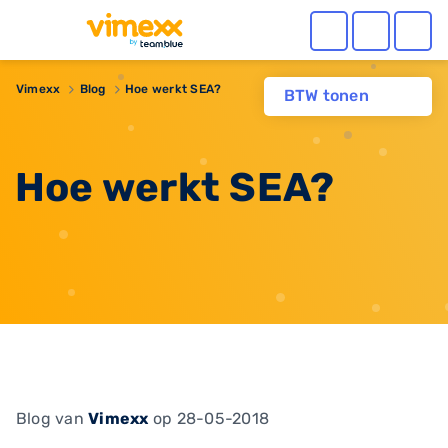
Vimexx
Blog
Hoe werkt SEA?
BTW tonen
Hoe werkt SEA?
Blog
van
Vimexx
op 28-05-2018