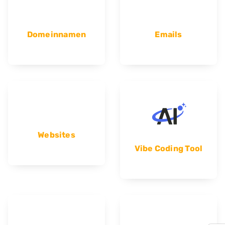
Domeinnamen
Emails
Websites
Vibe Coding Tool