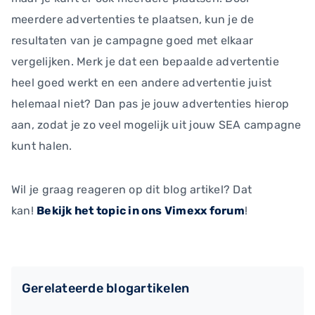
meerdere advertenties te plaatsen, kun je de
resultaten van je campagne goed met elkaar
vergelijken. Merk je dat een bepaalde advertentie
heel goed werkt en een andere advertentie juist
helemaal niet? Dan pas je jouw advertenties hierop
aan, zodat je zo veel mogelijk uit jouw SEA campagne
kunt halen.
Wil je graag reageren op dit blog artikel? Dat
kan!
Bekijk het topic in ons Vimexx forum
!
Gerelateerde blogartikelen