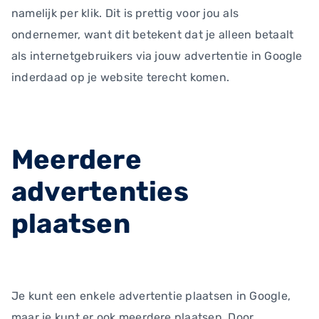
namelijk per klik. Dit is prettig voor jou als
ondernemer, want dit betekent dat je alleen betaalt
als internetgebruikers via jouw advertentie in Google
inderdaad op je website terecht komen.
Meerdere
advertenties
plaatsen
Je kunt een enkele advertentie plaatsen in Google,
maar je kunt er ook meerdere plaatsen. Door