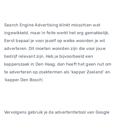
Search Engine Advertising klinkt misschien wat
ingewikkeld, maar in feite werkt het erg gemakkelijk.
Eerst bepaal je voor jezelf op welke woorden je wil
adverteren. Dit moeten woorden zijn die voor jouw
bedrijf relevant zijn. Heb je bijvoorbeeld een
kapperszaak in Den Haag, dan heeft het geen nut om
te adverteren op zoektermen als ‘kapper Zeeland’ en
‘kapper Den Bosch’.
Vervolgens gebruik je de advertentietool van Google