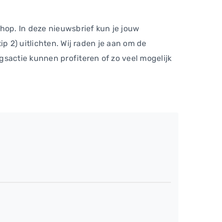
hop. In deze nieuwsbrief kun je jouw
p 2) uitlichten. Wij raden je aan om de
gsactie kunnen profiteren of zo veel mogelijk