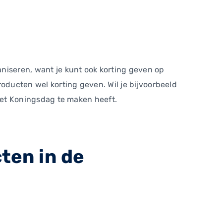
niseren, want je kunt ook korting geven op
producten wel korting geven. Wil je bijvoorbeeld
s met Koningsdag te maken heeft.
ten in de