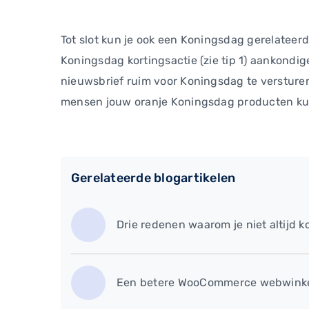
Tot slot kun je ook een Koningsdag gerelateer
Koningsdag kortingsactie (zie tip 1) aankondig
nieuwsbrief ruim voor Koningsdag te versturen
mensen jouw oranje Koningsdag producten ku
Gerelateerde blogartikelen
Drie redenen waarom je niet altijd 
Een betere WooCommerce webwinkel: