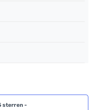
5 sterren -