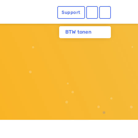
Support
BTW tonen