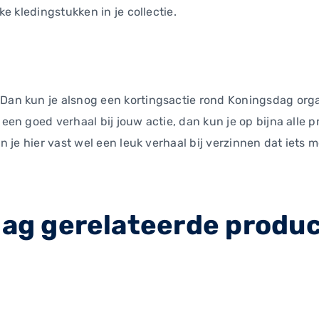
ke kledingstukken in je collectie.
 Dan kun je alsnog een kortingsactie rond Koningsdag orga
 een goed verhaal bij jouw actie, dan kun je op bijna alle 
kun je hier vast wel een leuk verhaal bij verzinnen dat iet
dag gerelateerde produc