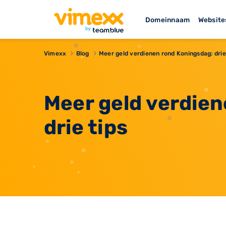
Domeinnaam
Website
Vimexx
Blog
Meer geld verdienen rond Koningsdag: drie
Meer geld verdie
drie tips