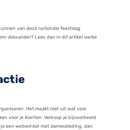
kunnen van deze nationale feestdag
lem-Alexander? Lees dan in dit artikel welke
actie
ganiseren. Het maakt niet uit wat voor
en voor je klanten. Verkoop je bijvoorbeeld
b je een webwinkel met dameskleding, dan