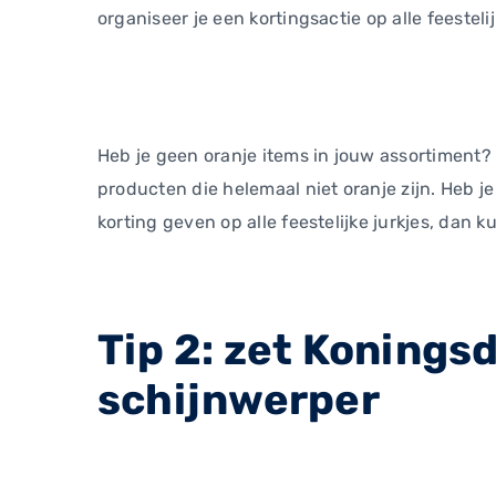
organiseer je een kortingsactie op alle feestelij
Heb je geen oranje items in jouw assortiment?
producten die helemaal niet oranje zijn. Heb je
korting geven op alle feestelijke jurkjes, dan 
Tip 2: zet Konings
schijnwerper