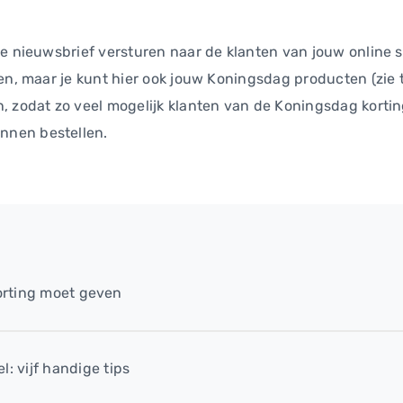
de nieuwsbrief versturen naar de klanten van jouw online s
en, maar je kunt hier ook jouw Koningsdag producten (zie ti
, zodat zo veel mogelijk klanten van de Koningsdag kortin
nnen bestellen.
korting moet geven
 vijf handige tips