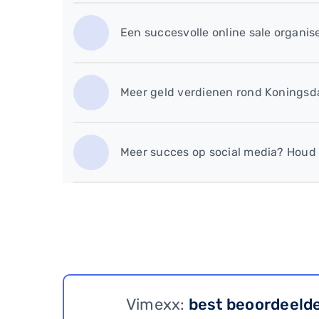
Een succesvolle online sale organise
Meer geld verdienen rond Koningsda
Meer succes op social media? Houd
Vimexx:
best beoordeeld