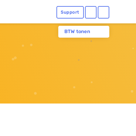
Support
BTW tonen