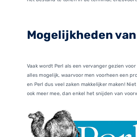
Mogelijkheden van
Vaak wordt Perl als een vervanger gezien voor
alles mogelijk, waarvoor men voorheen een p
en Perl dus veel zaken makkelijker maken! Nie
ook meer mee, dan enkel het snijden van voor