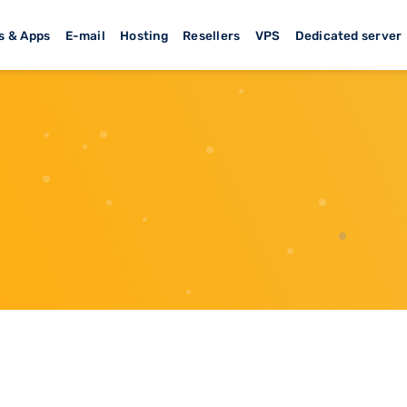
s & Apps
E-mail
Hosting
Resellers
VPS
Dedicated server