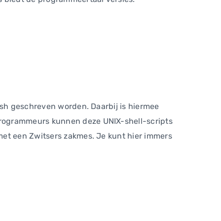
e sh geschreven worden. Daarbij is hiermee
programmeurs kunnen deze UNIX-shell-scripts
met een Zwitsers zakmes. Je kunt hier immers