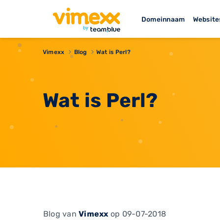
Domeinnaam
Website
Vimexx
Blog
Wat is Perl?
Wat is Perl?
Blog
van
Vimexx
op 09-07-2018