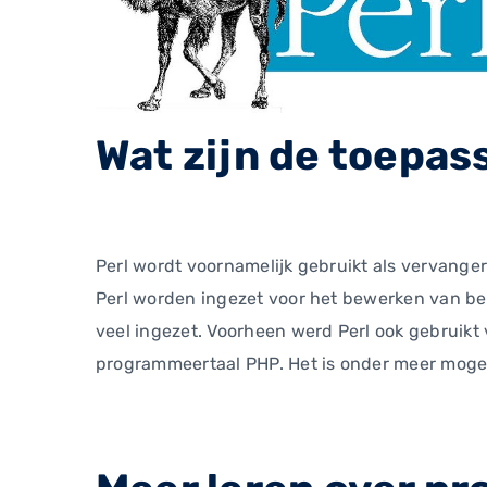
Wat zijn de toepass
Perl wordt voornamelijk gebruikt als vervanger
Perl worden ingezet voor het bewerken van b
veel ingezet. Voorheen werd Perl ook gebruikt
programmeertaal PHP. Het is onder meer mogel