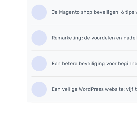
Je Magento shop beveiligen: 6 tips
Remarketing: de voordelen en nade
Een betere beveiliging voor beginner
Een veilige WordPress website: vijf t