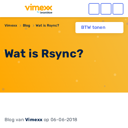
Vimexx
Blog
Wat is Rsync?
BTW tonen
Wat is Rsync?
Blog
van
Vimexx
op 06-06-2018