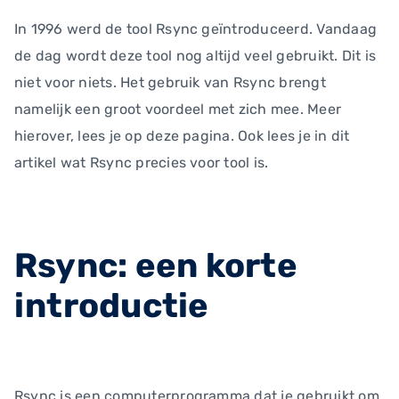
In 1996 werd de tool Rsync geïntroduceerd. Vandaag
de dag wordt deze tool nog altijd veel gebruikt. Dit is
niet voor niets. Het gebruik van Rsync brengt
namelijk een groot voordeel met zich mee. Meer
hierover, lees je op deze pagina. Ook lees je in dit
artikel wat Rsync precies voor tool is.
Rsync: een korte
introductie
Rsync is een computerprogramma dat je gebruikt om