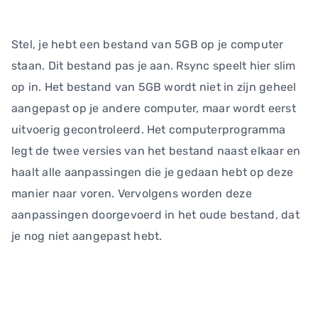
Stel, je hebt een bestand van 5GB op je computer
staan. Dit bestand pas je aan. Rsync speelt hier slim
op in. Het bestand van 5GB wordt niet in zijn geheel
aangepast op je andere computer, maar wordt eerst
uitvoerig gecontroleerd. Het computerprogramma
legt de twee versies van het bestand naast elkaar en
haalt alle aanpassingen die je gedaan hebt op deze
manier naar voren. Vervolgens worden deze
aanpassingen doorgevoerd in het oude bestand, dat
je nog niet aangepast hebt.