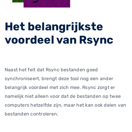
Het belangrijkste
voordeel van Rsync
Naast het feit dat Rsync bestanden goed
synchroniseert, brengt deze tool nog een ander
belangrijk voordeel met zich mee. Rsync zorgt er
namelijk niet alleen voor dat de bestanden op twee
computers hetzelfde zijn, maar het kan ook delen van
bestanden controleren.