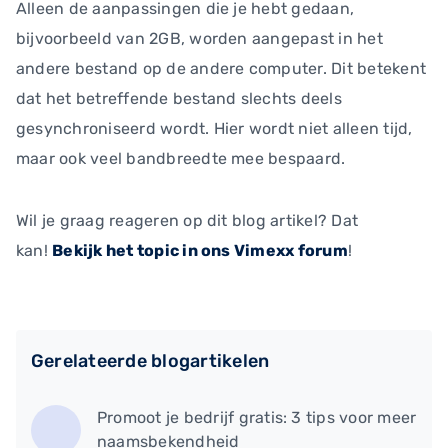
Alleen de aanpassingen die je hebt gedaan,
bijvoorbeeld van 2GB, worden aangepast in het
andere bestand op de andere computer. Dit betekent
dat het betreffende bestand slechts deels
gesynchroniseerd wordt. Hier wordt niet alleen tijd,
maar ook veel bandbreedte mee bespaard.
Wil je graag reageren op dit blog artikel? Dat
kan!
Bekijk het topic in ons Vimexx forum
!
Gerelateerde blogartikelen
Promoot je bedrijf gratis: 3 tips voor meer
naamsbekendheid