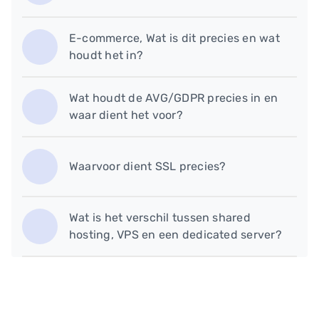
E-commerce, Wat is dit precies en wat
houdt het in?
Wat houdt de AVG/GDPR precies in en
waar dient het voor?
Waarvoor dient SSL precies?
Wat is het verschil tussen shared
hosting, VPS en een dedicated server?