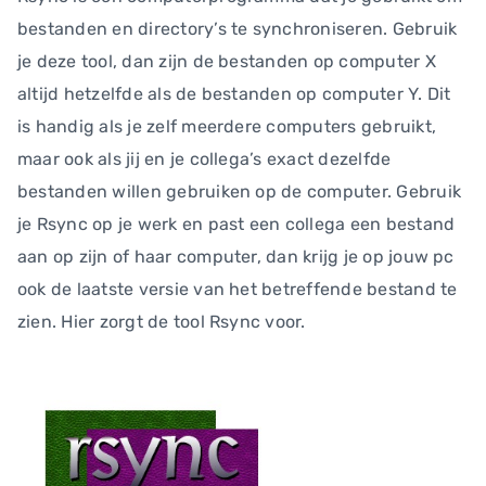
bestanden en directory’s te synchroniseren. Gebruik
je deze tool, dan zijn de bestanden op computer X
altijd hetzelfde als de bestanden op computer Y. Dit
is handig als je zelf meerdere computers gebruikt,
maar ook als jij en je collega’s exact dezelfde
bestanden willen gebruiken op de computer. Gebruik
je Rsync op je werk en past een collega een bestand
aan op zijn of haar computer, dan krijg je op jouw pc
ook de laatste versie van het betreffende bestand te
zien. Hier zorgt de tool Rsync voor.