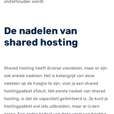
onderhouden wordt.
De nadelen van
shared hosting
Shared hosting heeft diverse voordelen, maar er zijn
ook enkele nadelen. Het is belangrijk van deze
nadelen op de hoogte te zijn, voor je een shared
hostingpakket afsluit. Het eerste nadeel van shared
hosting, is dat de capaciteit gelimiteerd is. Je kunt je
hostingpakket wel iets uitbreiden, maar er is een
grens. Een ander nadeel van deze vorm van hosting,