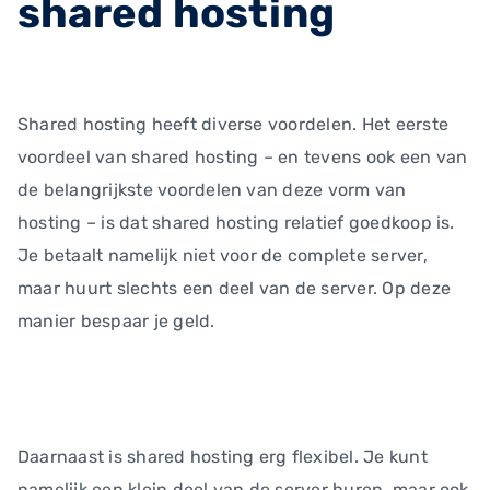
shared hosting
Shared hosting heeft diverse voordelen. Het eerste
voordeel van shared hosting – en tevens ook een van
de belangrijkste voordelen van deze vorm van
hosting – is dat shared hosting relatief goedkoop is.
Je betaalt namelijk niet voor de complete server,
maar huurt slechts een deel van de server. Op deze
manier bespaar je geld.
Daarnaast is shared hosting erg flexibel. Je kunt
namelijk een klein deel van de server huren, maar ook