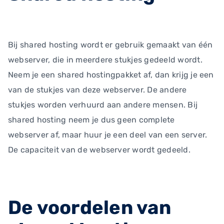
Bij shared hosting wordt er gebruik gemaakt van één
webserver, die in meerdere stukjes gedeeld wordt.
Neem je een shared hostingpakket af, dan krijg je een
van de stukjes van deze webserver. De andere
stukjes worden verhuurd aan andere mensen. Bij
shared hosting neem je dus geen complete
webserver af, maar huur je een deel van een server.
De capaciteit van de webserver wordt gedeeld.
De voordelen van