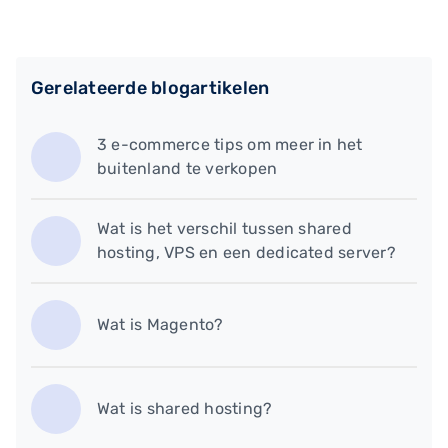
Gerelateerde blogartikelen
3 e-commerce tips om meer in het
buitenland te verkopen
Wat is het verschil tussen shared
hosting, VPS en een dedicated server?
Wat is Magento?
Wat is shared hosting?