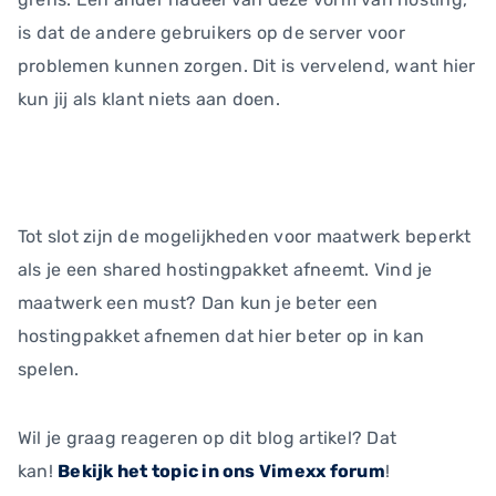
is dat de andere gebruikers op de server voor
problemen kunnen zorgen. Dit is vervelend, want hier
kun jij als klant niets aan doen.
Tot slot zijn de mogelijkheden voor maatwerk beperkt
als je een shared hostingpakket afneemt. Vind je
maatwerk een must? Dan kun je beter een
hostingpakket afnemen dat hier beter op in kan
spelen.
Wil je graag reageren op dit blog artikel? Dat
kan!
Bekijk het topic in ons Vimexx forum
!