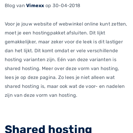
Blog
van
Vimexx
op 30-04-2018
Voor je jouw website of webwinkel online kunt zetten,
moet je een hostingpakket afsluiten. Dit lijkt
gemakkelijker, maar zeker voor de leek is dit lastiger
dan het lijkt. Dit komt omdat er vele verschillende
hosting varianten zijn. Eén van deze varianten is
shared hosting. Meer over deze vorm van hosting,
lees je op deze pagina. Zo lees je niet alleen wat
shared hosting is, maar ook wat de voor- en nadelen
zijn van deze vorm van hosting.
Shared hosting