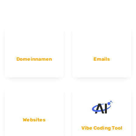
Domeinnamen
Emails
Websites
Vibe Coding Tool