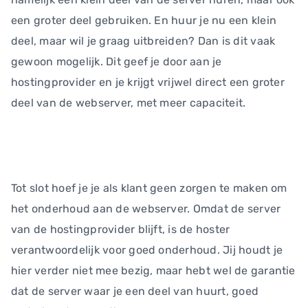
een groter deel gebruiken. En huur je nu een klein
deel, maar wil je graag uitbreiden? Dan is dit vaak
gewoon mogelijk. Dit geef je door aan je
hostingprovider en je krijgt vrijwel direct een groter
deel van de webserver, met meer capaciteit.
Tot slot hoef je je als klant geen zorgen te maken om
het onderhoud aan de webserver. Omdat de server
van de hostingprovider blijft, is de hoster
verantwoordelijk voor goed onderhoud. Jij houdt je
hier verder niet mee bezig, maar hebt wel de garantie
dat de server waar je een deel van huurt, goed