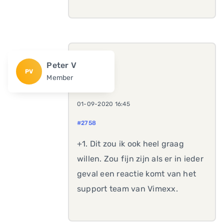
Peter V
PV
Member
01-09-2020 16:45
#2758
+1. Dit zou ik ook heel graag
willen. Zou fijn zijn als er in ieder
geval een reactie komt van het
support team van Vimexx.