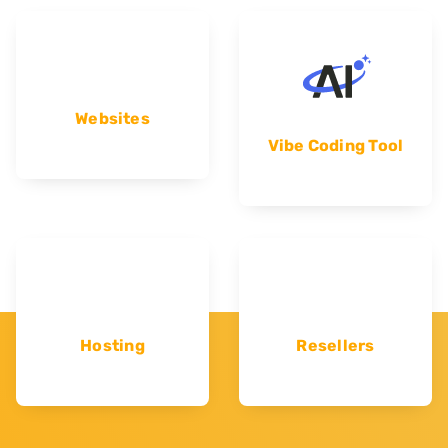
Websites
Vibe Coding Tool
Hosting
Resellers