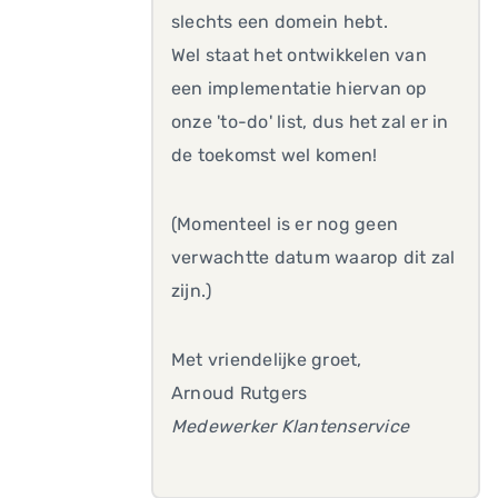
slechts een domein hebt.
Wel staat het ontwikkelen van
een implementatie hiervan op
onze 'to-do' list, dus het zal er in
de toekomst wel komen!
(Momenteel is er nog geen
verwachtte datum waarop dit zal
zijn.)
Met vriendelijke groet,
Arnoud Rutgers
Medewerker Klantenservice