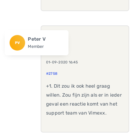
Peter V
PV
Member
01-09-2020 16:45
#2758
+1. Dit zou ik ook heel graag
willen. Zou fijn zijn als er in ieder
geval een reactie komt van het
support team van Vimexx.