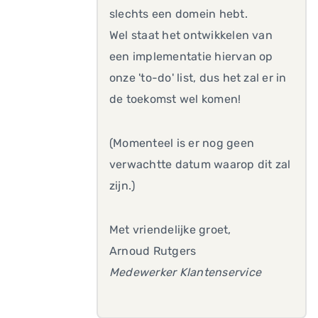
slechts een domein hebt.
Wel staat het ontwikkelen van
een implementatie hiervan op
onze 'to-do' list, dus het zal er in
de toekomst wel komen!
(Momenteel is er nog geen
verwachtte datum waarop dit zal
zijn.)
Met vriendelijke groet,
Arnoud Rutgers
Medewerker Klantenservice