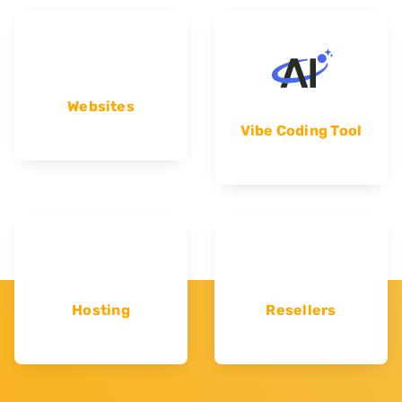
Websites
Vibe Coding Tool
Hosting
Resellers