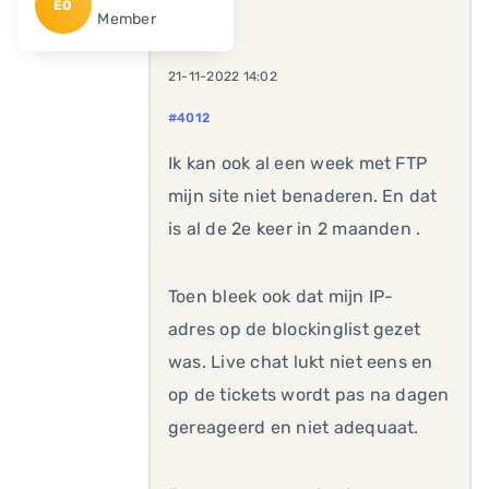
EO
Member
21-11-2022 14:02
#4012
Ik kan ook al een week met FTP
mijn site niet benaderen. En dat
is al de 2e keer in 2 maanden .
Toen bleek ook dat mijn IP-
adres op de blockinglist gezet
was. Live chat lukt niet eens en
op de tickets wordt pas na dagen
gereageerd en niet adequaat.