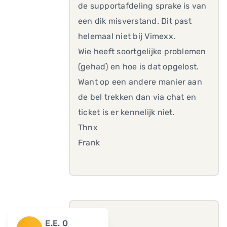
de supportafdeling sprake is van
een dik misverstand. Dit past
helemaal niet bij Vimexx.
Wie heeft soortgelijke problemen
(gehad) en hoe is dat opgelost.
Want op een andere manier aan
de bel trekken dan via chat en
ticket is er kennelijk niet.
Thnx
Frank
E.E. O