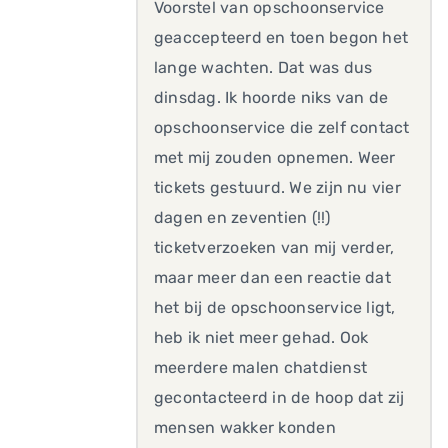
Voorstel van opschoonservice
geaccepteerd en toen begon het
lange wachten. Dat was dus
dinsdag. Ik hoorde niks van de
opschoonservice die zelf contact
met mij zouden opnemen. Weer
tickets gestuurd. We zijn nu vier
dagen en zeventien (!!)
ticketverzoeken van mij verder,
maar meer dan een reactie dat
het bij de opschoonservice ligt,
heb ik niet meer gehad. Ook
meerdere malen chatdienst
gecontacteerd in de hoop dat zij
mensen wakker konden