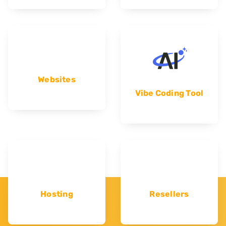
Websites
Vibe Coding Tool
Hosting
Resellers