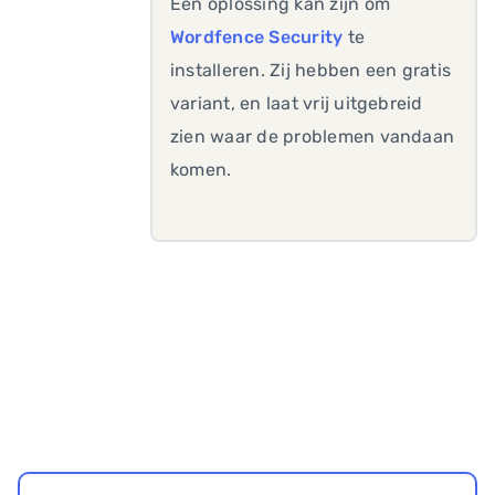
Een oplossing kan zijn om
Wordfence Security
te
installeren. Zij hebben een gratis
variant, en laat vrij uitgebreid
zien waar de problemen vandaan
komen.