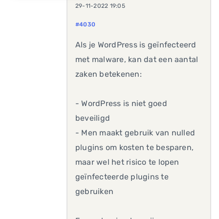
29-11-2022 19:05
#4030
Als je WordPress is geïnfecteerd
met malware, kan dat een aantal
zaken betekenen:
- WordPress is niet goed
beveiligd
- Men maakt gebruik van nulled
plugins om kosten te besparen,
maar wel het risico te lopen
geïnfecteerde plugins te
gebruiken