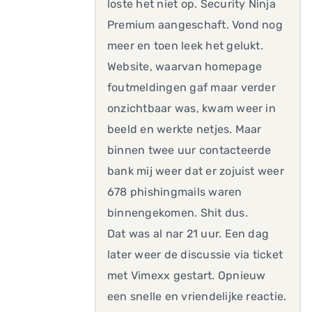
loste het niet op. Security Ninja
Premium aangeschaft. Vond nog
meer en toen leek het gelukt.
Website, waarvan homepage
foutmeldingen gaf maar verder
onzichtbaar was, kwam weer in
beeld en werkte netjes. Maar
binnen twee uur contacteerde
bank mij weer dat er zojuist weer
678 phishingmails waren
binnengekomen. Shit dus.
Dat was al nar 21 uur. Een dag
later weer de discussie via ticket
met Vimexx gestart. Opnieuw
een snelle en vriendelijke reactie.