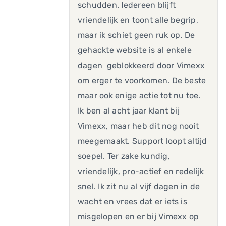
schudden. Iedereen blijft
vriendelijk en toont alle begrip,
maar ik schiet geen ruk op. De
gehackte website is al enkele
dagen geblokkeerd door Vimexx
om erger te voorkomen. De beste
maar ook enige actie tot nu toe.
Ik ben al acht jaar klant bij
Vimexx, maar heb dit nog nooit
meegemaakt. Support loopt altijd
soepel. Ter zake kundig,
vriendelijk, pro-actief en redelijk
snel. Ik zit nu al vijf dagen in de
wacht en vrees dat er iets is
misgelopen en er bij Vimexx op