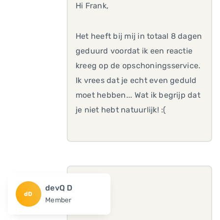
Hi Frank,
Het heeft bij mij in totaal 8 dagen
geduurd voordat ik een reactie
kreeg op de opschoningsservice.
Ik vrees dat je echt even geduld
moet hebben... Wat ik begrijp dat
je niet hebt natuurlijk! :(
devQ D
dD
Member